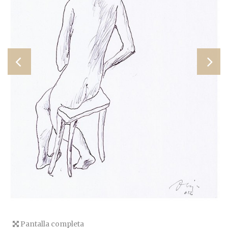
Pantalla completa