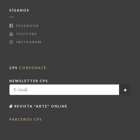
SÍGANOS
FACEBOOK
YOUTUBE
INSTAGRAM
CPS
CORPORATE
NEWSLETTER CPS
REVISTA "ARTE" ONLINE
PARCEROS CPS