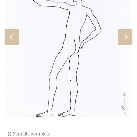
Pantalla completa