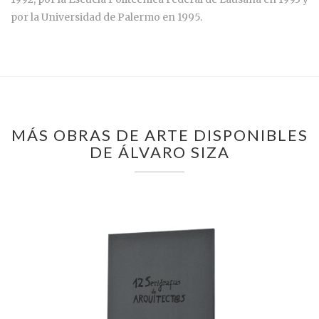
por la Universidad de Palermo en 1995.
MÁS OBRAS DE ARTE DISPONIBLES
DE ÁLVARO SIZA