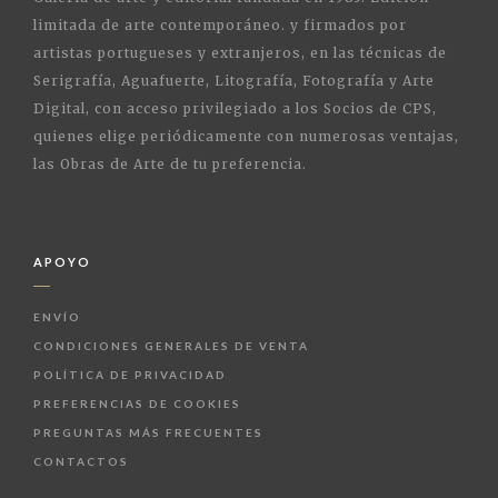
limitada de arte contemporáneo. y firmados por
artistas portugueses y extranjeros, en las técnicas de
Serigrafía, Aguafuerte, Litografía, Fotografía y Arte
Digital, con acceso privilegiado a los Socios de CPS,
quienes elige periódicamente con numerosas ventajas,
las Obras de Arte de tu preferencia.
APOYO
ENVÍO
CONDICIONES GENERALES DE VENTA
POLÍTICA DE PRIVACIDAD
PREFERENCIAS DE COOKIES
PREGUNTAS MÁS FRECUENTES
CONTACTOS