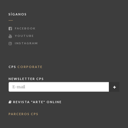
SÍGANOS
FACEBOOK
YOUTUBE
INSTAGRAM
CPS
CORPORATE
NEWSLETTER CPS
REVISTA "ARTE" ONLINE
PARCEROS CPS