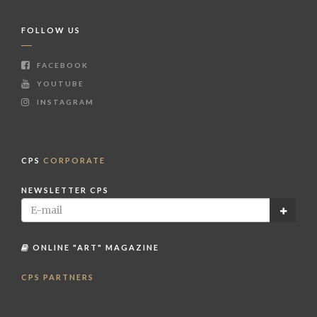
FOLLOW US
FACEBOOK
YOUTUBE
INSTAGRAM
CPS
CORPORATE
NEWSLETTER CPS
ONLINE "ART" MAGAZINE
CPS PARTNERS