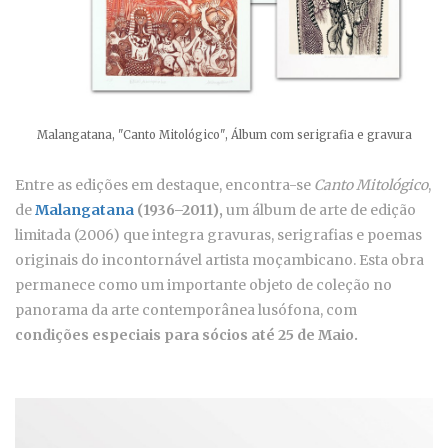
Malangatana, "Canto Mitológico", Álbum com serigrafia e gravura
Entre as edições em destaque, encontra-se
Canto Mitológico
,
de
Malangatana
(1936–2011),
um álbum de arte de edição
limitada (2006) que integra gravuras, serigrafias e poemas
originais do incontornável artista moçambicano. Esta obra
permanece como um importante objeto de coleção no
panorama da arte contemporânea lusófona, com
condições especiais para sócios até 25 de Maio.