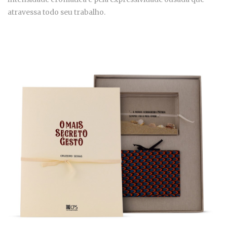
atravessa todo seu trabalho.