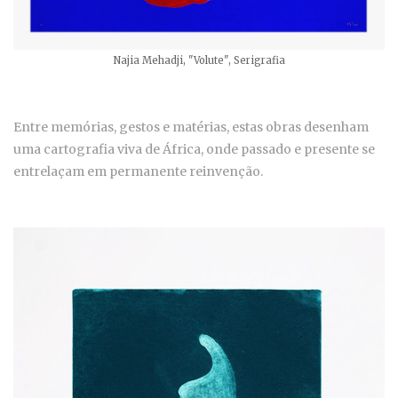
Najia Mehadji, "Volute", Serigrafia
Entre memórias, gestos e matérias, estas obras desenham
uma cartografia viva de África, onde passado e presente se
entrelaçam em permanente reinvenção.