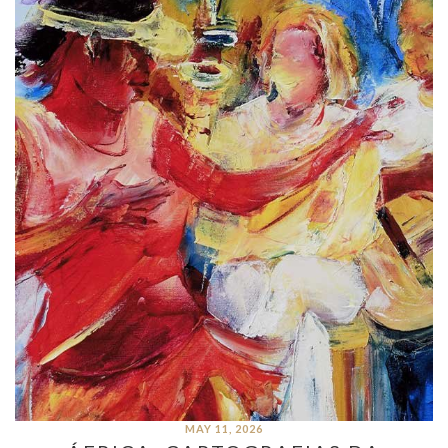
MAY 11, 2026