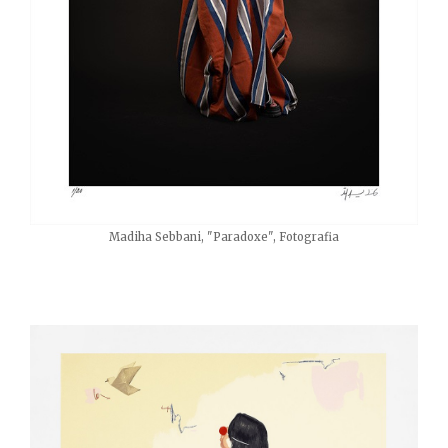
Madiha Sebbani, "Paradoxe", Fotografia