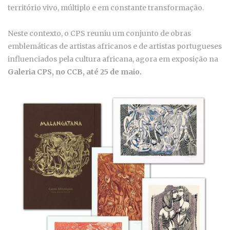
território vivo, múltiplo e em constante transformação.
Neste contexto, o CPS reuniu um conjunto de obras
emblemáticas de artistas africanos e de artistas portugueses
influenciados pela cultura africana, agora em exposição na
Galeria CPS, no CCB, até 25 de maio.