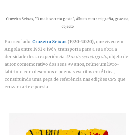
Cruzeiro Seixas, "O mais secreto gesto", Álbum com serigrafia, gravura,
objecto
Por seu lado,
Cruzeiro Seixas
(1920–2020),
que viveu em
Angola entre 1951 e 1964, transporta para a sua obra a
densidade dessa experiência.
O mais secreto gesto
, objeto de
autor comemorativo dos seus 99 anos, reúne um livro-
labirinto com desenhos e poemas escritos em África,
constituindo uma peça de referência nas edições CPS que
cruzam arte e poesia.