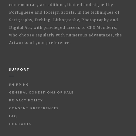
contemporary art editions, limited and signed by
Portuguese and foreign artists, in the techniques of
Serigraphy, Etching, Lithography, Photography and
Digital Art, with privileged access to CPS Members,
who choose regularly with numerous advantages, the
Artworks of your preference.
SUPPORT
SHIPPING
GENERAL CONDITIONS OF SALE
PRIVACY POLICY
CONSENT PREFERENCES
FAQ
CONTACTS