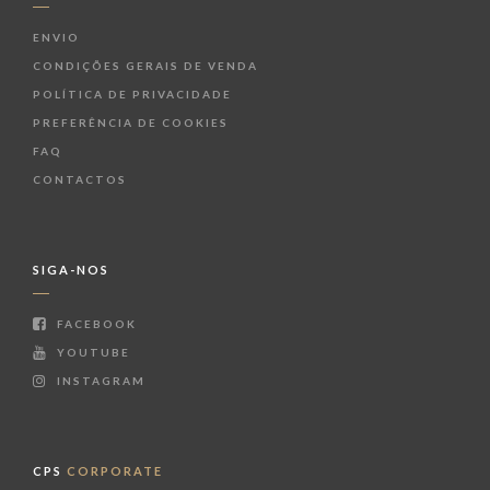
ENVIO
CONDIÇÕES GERAIS DE VENDA
POLÍTICA DE PRIVACIDADE
PREFERÊNCIA DE COOKIES
FAQ
CONTACTOS
SIGA-NOS
FACEBOOK
YOUTUBE
INSTAGRAM
CPS
CORPORATE