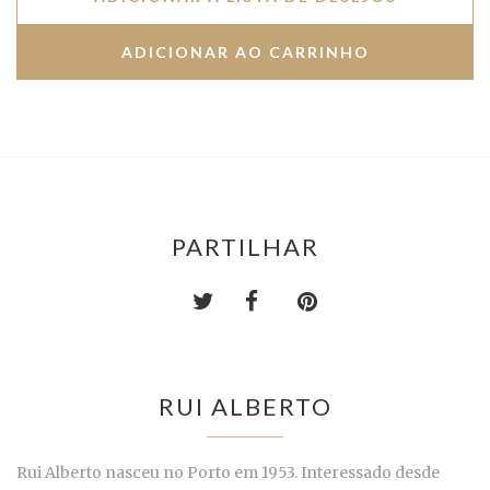
PARTILHAR
RUI ALBERTO
Rui Alberto nasceu no Porto em 1953. Interessado desde