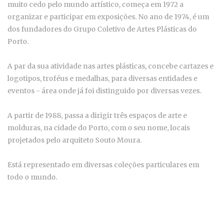
muito cedo pelo mundo artístico, começa em 1972 a
organizar e participar em exposições. No ano de 1974, é um
dos fundadores do Grupo Coletivo de Artes Plásticas do
Porto.
A par da sua atividade nas artes plásticas, concebe cartazes e
logotipos, troféus e medalhas, para diversas entidades e
eventos - área onde já foi distinguido por diversas vezes.
A partir de 1988, passa a dirigir três espaços de arte e
molduras, na cidade do Porto, com o seu nome, locais
projetados pelo arquiteto Souto Moura.
Está representado em diversas coleções particulares em
todo o mundo.