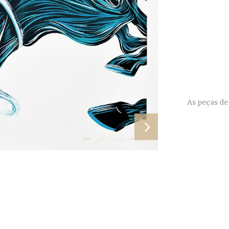
As peças de