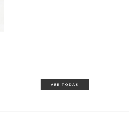
VER TODAS