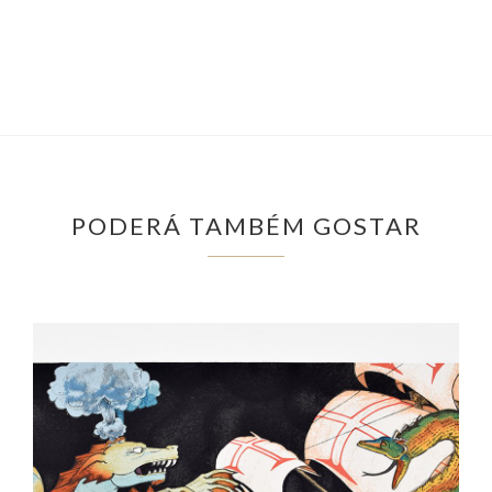
PODERÁ TAMBÉM GOSTAR