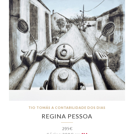
TIO TOMÁS A CONTABILIDADE DOS DIAS
REGINA PESSOA
295€