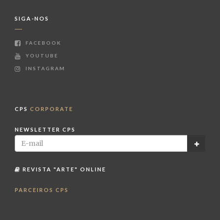
SIGA-NOS
FACEBOOK
YOUTUBE
INSTAGRAM
CPS
CORPORATE
NEWSLETTER CPS
REVISTA "ARTE" ONLINE
PARCEIROS CPS