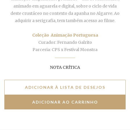
animado em aguarela e digital, sobre o ciclo de vida
deste
crustáceo no contexto da apanha no Algarve.
Ao
adquirir a serigrafia, tem também acesso ao filme.
Coleção Animação Portuguesa
Curador:
Fernando Galrito
Parceria: CPS x Festival Monstra
NOTA CRÍTICA
ADICIONAR À LISTA DE DESEJOS