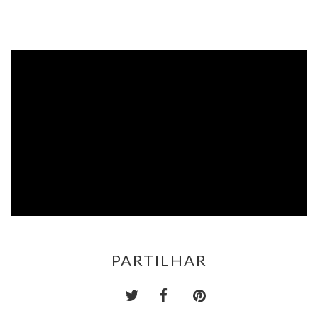
PARTILHAR