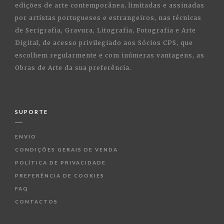
edições de arte contemporânea, limitadas e assinadas
por artistas portugueses e estrangeiros, nas técnicas
de Serigrafia, Gravura, Litografia, Fotografia e Arte
Digital, de acesso privilegiado aos Sócios CPS, que
escolhem regularmente e com inúmeras vantagens, as
Obras de Arte da sua preferência.
SUPORTE
ENVIO
CONDIÇÕES GERAIS DE VENDA
POLÍTICA DE PRIVACIDADE
PREFERÊNCIA DE COOKIES
FAQ
CONTACTOS