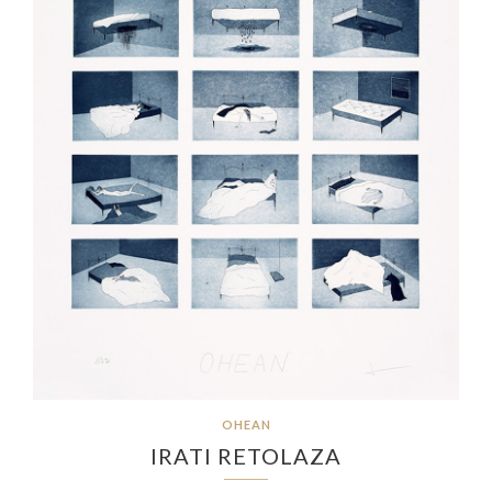
OHEAN
IRATI RETOLAZA