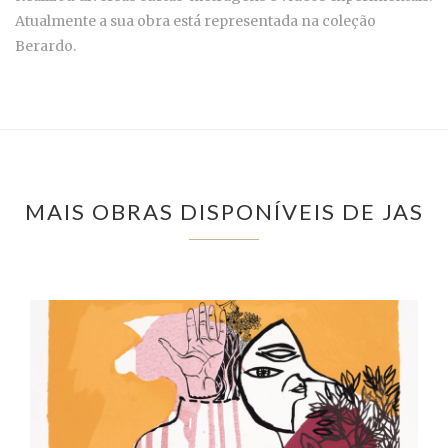
Atualmente a sua obra está representada na coleção
Berardo.
MAIS OBRAS DISPONÍVEIS DE JAS