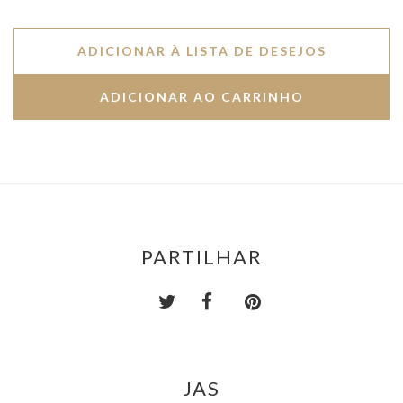
ADICIONAR À LISTA DE DESEJOS
PARTILHAR
JAS