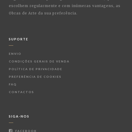
escolhem regularmente e com inúmeras vantagens, as
Obras de Arte da sua preferência.
SUPORTE
ENVIO
CONDIÇÕES GERAIS DE VENDA
POLÍTICA DE PRIVACIDADE
PREFERÊNCIA DE COOKIES
FAQ
CONTACTOS
SIGA-NOS
FACEBOOK