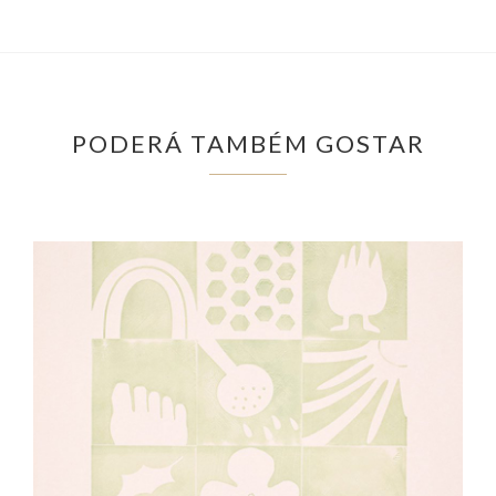
PODERÁ TAMBÉM GOSTAR