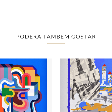
PODERÁ TAMBÉM GOSTAR