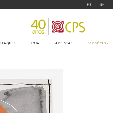
|
|
PT
EN
STAQUES
LOJA
ARTISTAS
SER SÓCIO