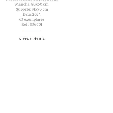
Mancha: 80x60 cm
Suporte: 91x70 cm
Data: 2024
63 exemplares
Ref.: S36901
NOTA CRÍTICA