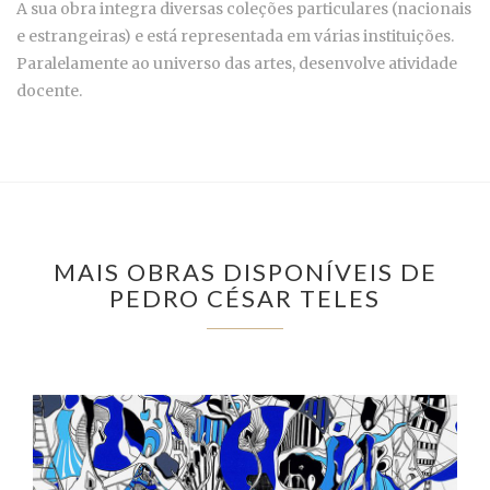
A sua obra integra diversas coleções particulares (nacionais
e estrangeiras) e está representada em várias instituições.
Paralelamente ao universo das artes, desenvolve atividade
docente.
MAIS OBRAS DISPONÍVEIS DE
PEDRO CÉSAR TELES