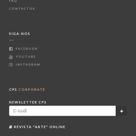
FAQ
CONTACTOS
SIGA-NOS
FACEBOOK
YOUTUBE
INSTAGRAM
CPS
CORPORATE
NEWSLETTER CPS
REVISTA "ARTE" ONLINE