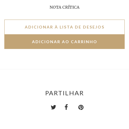
NOTA CRÍTICA
ADICIONAR À LISTA DE DESEJOS
PARTILHAR