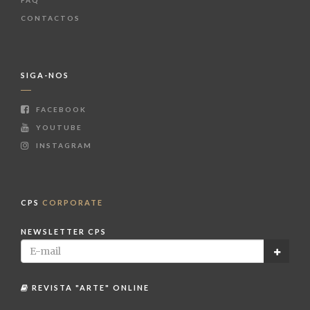
CONTACTOS
SIGA-NOS
FACEBOOK
YOUTUBE
INSTAGRAM
CPS
CORPORATE
NEWSLETTER CPS
REVISTA "ARTE" ONLINE