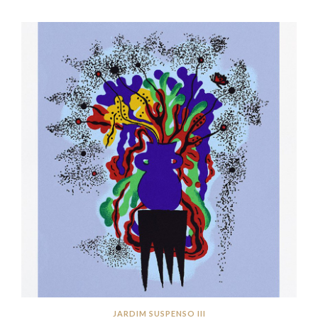
JARDIM SUSPENSO III