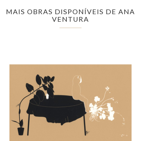
MAIS OBRAS DISPONÍVEIS DE ANA
VENTURA