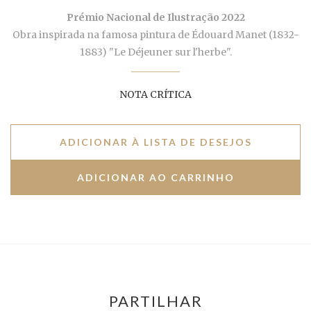
Prémio Nacional de Ilustração 2022
Obra inspirada na famosa pintura de Édouard Manet (1832-
1883) "Le Déjeuner sur l'herbe".
NOTA CRÍTICA
ADICIONAR À LISTA DE DESEJOS
PARTILHAR