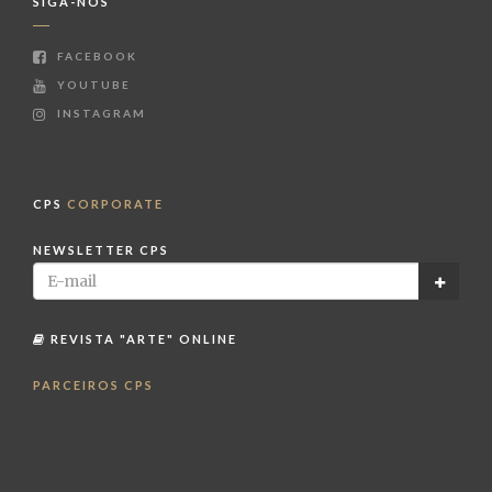
SIGA-NOS
FACEBOOK
YOUTUBE
INSTAGRAM
CPS
CORPORATE
NEWSLETTER CPS
REVISTA "ARTE" ONLINE
PARCEIROS CPS