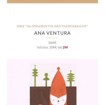
SÉRIE "OS PENSAMENTOS NÃO FAZEM BARULHO"
ANA VENTURA
160€
Sócios:
119€ ou
2M