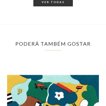
VER TODAS
PODERÁ TAMBÉM GOSTAR