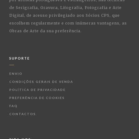
de Serigrafia, Gravura, Litografia, Fotografia e Arte
Digital, de acesso privilegiado aos Sócios CPS, que
escolhem regularmente e com inúmeras vantagens, as
Obras de Arte da sua preferência.
SUPORTE
ENVIO
CONDIÇÕES GERAIS DE VENDA
POLÍTICA DE PRIVACIDADE
PREFERÊNCIA DE COOKIES
FAQ
CONTACTOS