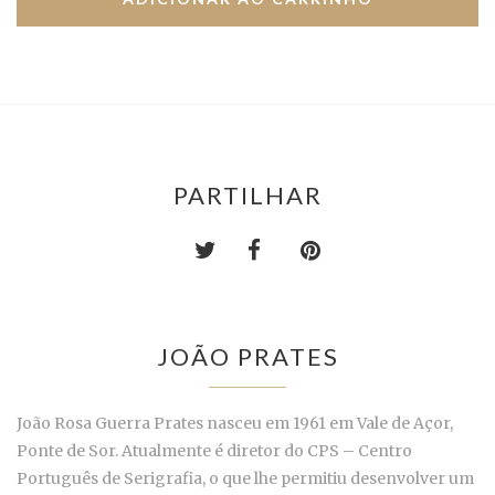
PARTILHAR
JOÃO PRATES
João Rosa Guerra Prates nasceu em 1961 em Vale de Açor,
Ponte de Sor. Atualmente é diretor do CPS – Centro
Português de Serigrafia, o que lhe permitiu desenvolver um