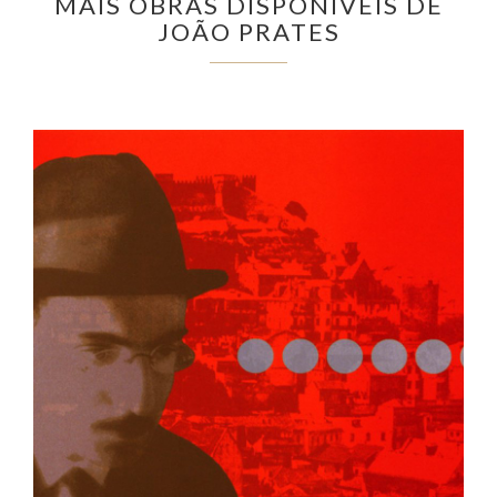
MAIS OBRAS DISPONÍVEIS DE
JOÃO PRATES