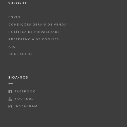
SUPORTE
ENVIO
CONDIÇÕES GERAIS DE VENDA
POLÍTICA DE PRIVACIDADE
PREFERÊNCIA DE COOKIES
FAQ
CONTACTOS
SIGA-NOS
FACEBOOK
YOUTUBE
INSTAGRAM