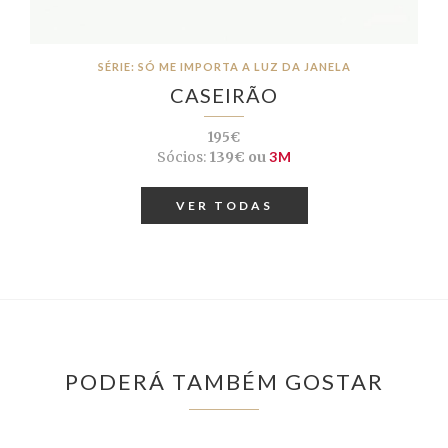
SÉRIE: SÓ ME IMPORTA A LUZ DA JANELA
CASEIRÃO
195€
Sócios:
139€ ou
3M
VER TODAS
PODERÁ TAMBÉM GOSTAR