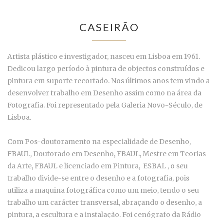
CASEIRÃO
Artista plástico e investigador, nasceu em Lisboa em 1961.
Dedicou largo período à pintura de objectos construídos e
pintura em suporte recortado. Nos últimos anos tem vindo a
desenvolver trabalho em Desenho assim como na área da
Fotografia. Foi representado pela Galeria Novo-Século, de
Lisboa.
Com Pos-doutoramento na especialidade de Desenho,
FBAUL, Doutorado em Desenho, FBAUL, Mestre em Teorias
da Arte, FBAUL e licenciado em Pintura, ESBAL , o seu
trabalho divide-se entre o desenho e a fotografia, pois
utiliza a maquina fotográfica como um meio, tendo o seu
trabalho um carácter transversal, abraçando o desenho, a
pintura, a escultura e a instalação. Foi cenógrafo da Rádio