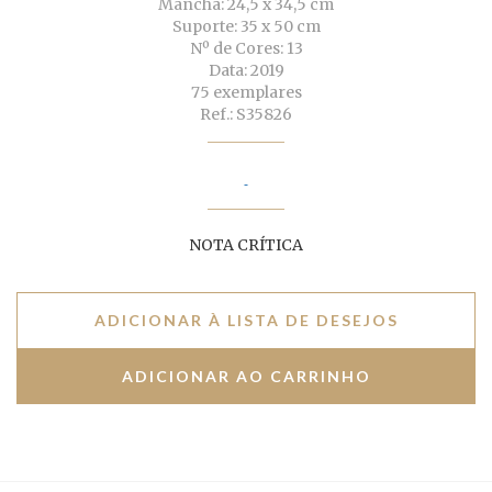
Mancha: 24,5 x 34,5 cm
Suporte: 35 x 50 cm
Nº de Cores: 13
Data: 2019
75 exemplares
Ref.: S35826
NOTA CRÍTICA
ADICIONAR À LISTA DE DESEJOS