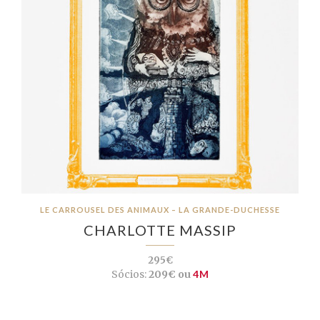
LE CARROUSEL DES ANIMAUX – LA GRANDE-DUCHESSE
CHARLOTTE MASSIP
295€
Sócios:
209€ ou
4M