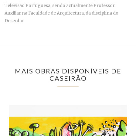
Televisão Portuguesa, sendo actualmente Professor
Auxiliar na Faculdade de Arquitectura, da disciplina do
Desenho.
MAIS OBRAS DISPONÍVEIS DE
CASEIRÃO