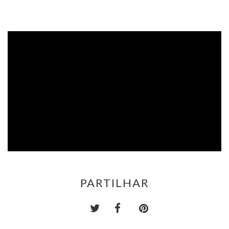
PARTILHAR