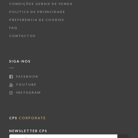
CONDIÇÕES GERAIS DE VENDA
POLÍTICA DE PRIVACIDADE
PREFERÊNCIA DE COOKIES
FAQ
CONTACTOS
SIGA-NOS
FACEBOOK
YOUTUBE
INSTAGRAM
CPS
CORPORATE
NEWSLETTER CPS