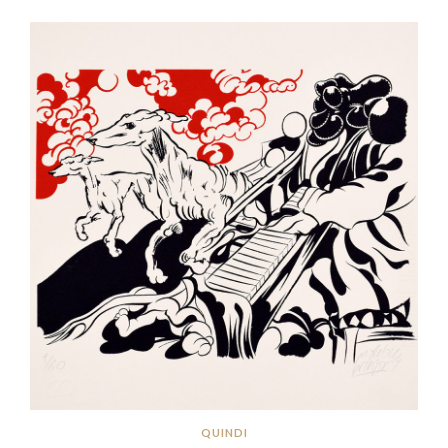
QUINDI