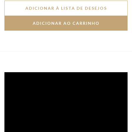
ADICIONAR À LISTA DE DESEJOS