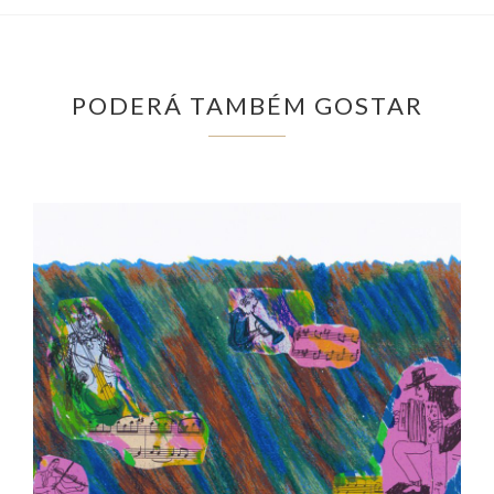
PODERÁ TAMBÉM GOSTAR