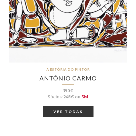
A ESTÓRIA DO PINTOR
ANTÓNIO CARMO
350€
Sócios:
245€ ou
5M
VER TODAS