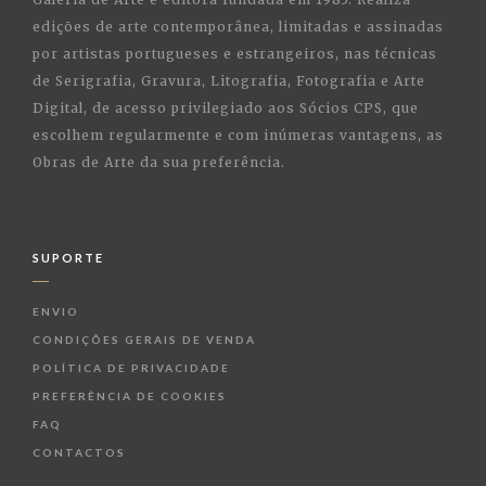
edições de arte contemporânea, limitadas e assinadas
por artistas portugueses e estrangeiros, nas técnicas
de Serigrafia, Gravura, Litografia, Fotografia e Arte
Digital, de acesso privilegiado aos Sócios CPS, que
escolhem regularmente e com inúmeras vantagens, as
Obras de Arte da sua preferência.
SUPORTE
ENVIO
CONDIÇÕES GERAIS DE VENDA
POLÍTICA DE PRIVACIDADE
PREFERÊNCIA DE COOKIES
FAQ
CONTACTOS