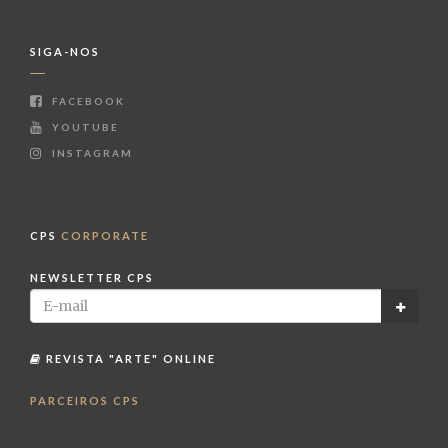
SIGA-NOS
FACEBOOK
YOUTUBE
INSTAGRAM
CPS
CORPORATE
NEWSLETTER CPS
REVISTA "ARTE" ONLINE
PARCEIROS CPS