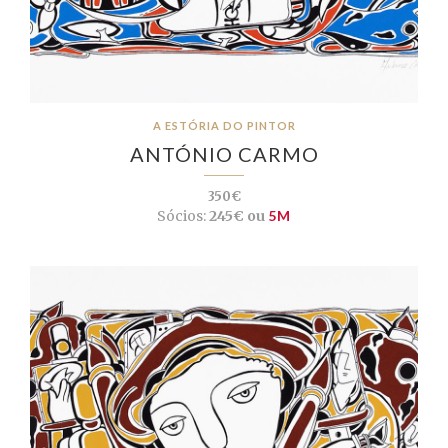
A ESTÓRIA DO PINTOR
ANTÓNIO CARMO
350€
Sócios:
245€ ou
5M