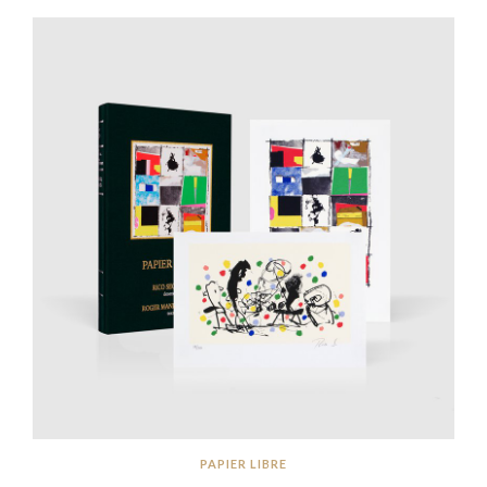
PAPIER LIBRE