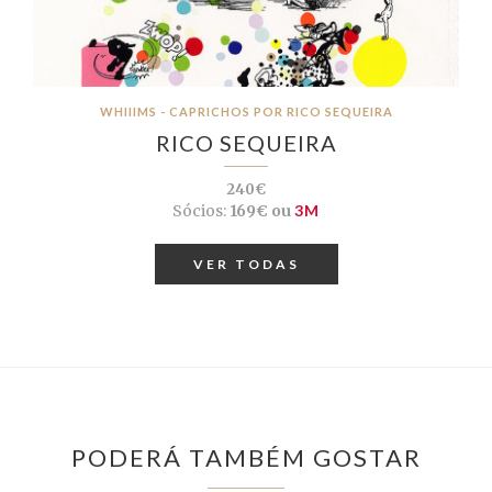
WHIIIMS - CAPRICHOS POR RICO SEQUEIRA
RICO SEQUEIRA
240€
Sócios:
169€ ou
3M
VER TODAS
PODERÁ TAMBÉM GOSTAR