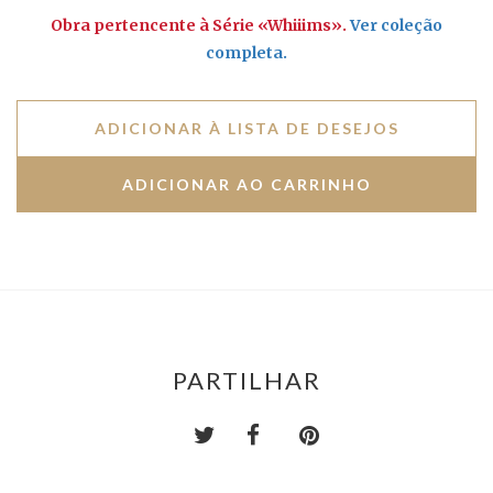
Obra pertencente à Série «Whiiims».
Ver coleção
completa
.
ADICIONAR À LISTA DE DESEJOS
PARTILHAR