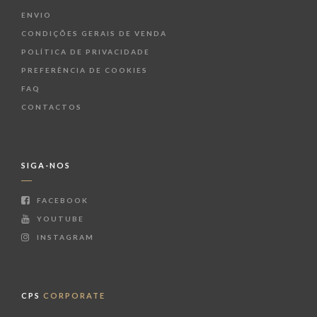
ENVIO
CONDIÇÕES GERAIS DE VENDA
POLÍTICA DE PRIVACIDADE
PREFERÊNCIA DE COOKIES
FAQ
CONTACTOS
SIGA-NOS
FACEBOOK
YOUTUBE
INSTAGRAM
CPS
CORPORATE