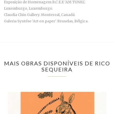
Exposição de Homenagem B.C.E.E ‘AM TUNEL’.
Luxemburgo, Luxemburgo.
Claudia Chin Gallery. Montereal, Canadá.
Galeria Syntése ‘Art on paper’. Bruxelas, Bélgica.
MAIS OBRAS DISPONÍVEIS DE RICO
SEQUEIRA