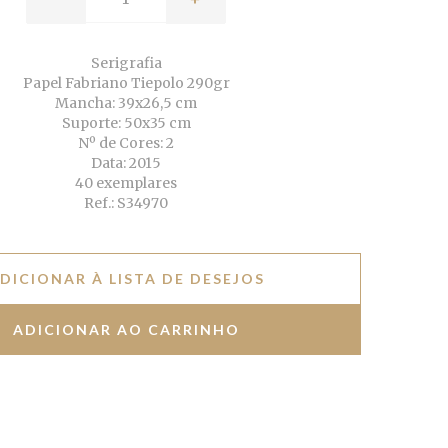
Serigrafia
Papel Fabriano Tiepolo 290gr
Mancha: 39x26,5 cm
Suporte: 50x35 cm
Nº de Cores: 2
Data: 2015
40 exemplares
Ref.: S34970
DICIONAR À LISTA DE DESEJOS