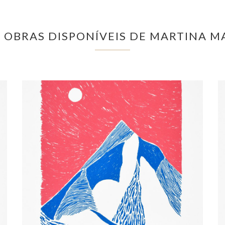
 OBRAS DISPONÍVEIS DE MARTINA 