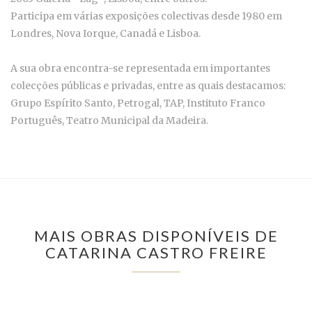
Participa em várias exposições colectivas desde 1980 em
Londres, Nova Iorque, Canadá e Lisboa.
A sua obra encontra-se representada em importantes
colecções públicas e privadas, entre as quais destacamos:
Grupo Espírito Santo, Petrogal, TAP, Instituto Franco
Português, Teatro Municipal da Madeira.
MAIS OBRAS DISPONÍVEIS DE
CATARINA CASTRO FREIRE