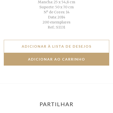
Mancha: 25 x 54,8 cm
Suporte: 50 x 70 cm
Nº de Cores: 14
Data: 2014
200 exemplares
Ref.: S1131
ADICIONAR À LISTA DE DESEJOS
PARTILHAR