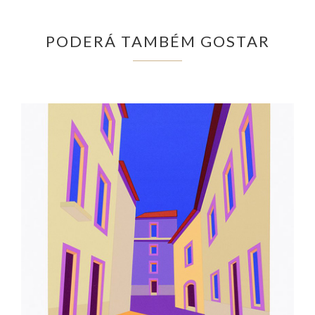
PODERÁ TAMBÉM GOSTAR