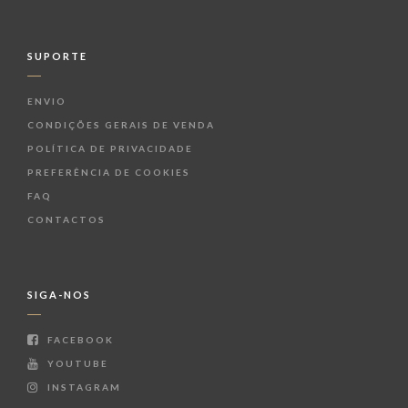
SUPORTE
ENVIO
CONDIÇÕES GERAIS DE VENDA
POLÍTICA DE PRIVACIDADE
PREFERÊNCIA DE COOKIES
FAQ
CONTACTOS
SIGA-NOS
FACEBOOK
YOUTUBE
INSTAGRAM