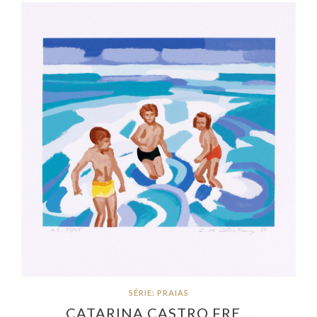
SÉRIE: PRAIAS
CATARINA CASTRO FRE…