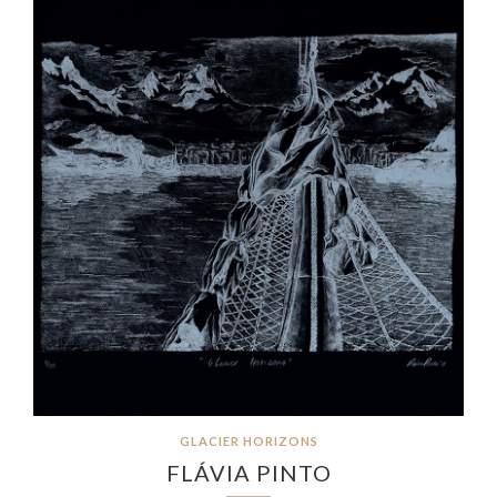
GLACIER HORIZONS
FLÁVIA PINTO