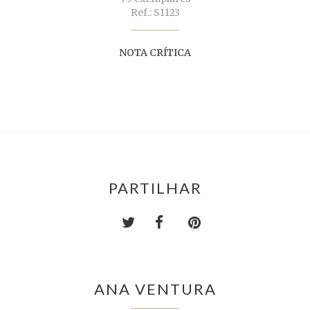
Ref.: S1123
NOTA CRÍTICA
PARTILHAR
ANA VENTURA