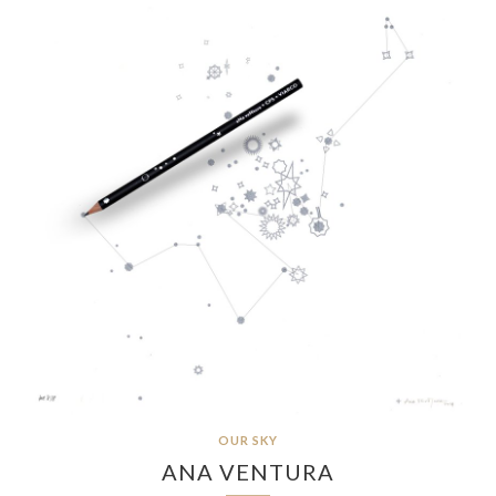
OUR SKY
ANA VENTURA