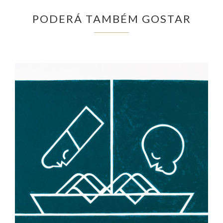
PODERÁ TAMBÉM GOSTAR