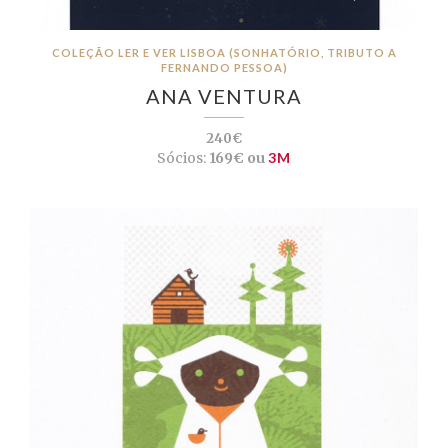
COLEÇÃO LER E VER LISBOA (SONHATÓRIO, TRIBUTO A
FERNANDO PESSOA)
ANA VENTURA
240€
Sócios:
169€ ou
3M