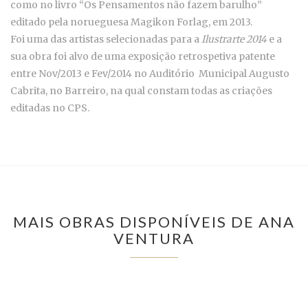
como no livro “Os Pensamentos não fazem barulho”
editado pela norueguesa Magikon Forlag, em 2013.
Foi uma das artistas selecionadas para a
Ilustrarte 2014
e a
sua obra foi alvo de uma exposição retrospetiva patente
entre Nov/2013 e Fev/2014 no Auditório Municipal Augusto
Cabrita, no Barreiro, na qual constam todas as criações
editadas no CPS.
MAIS OBRAS DISPONÍVEIS DE ANA
VENTURA