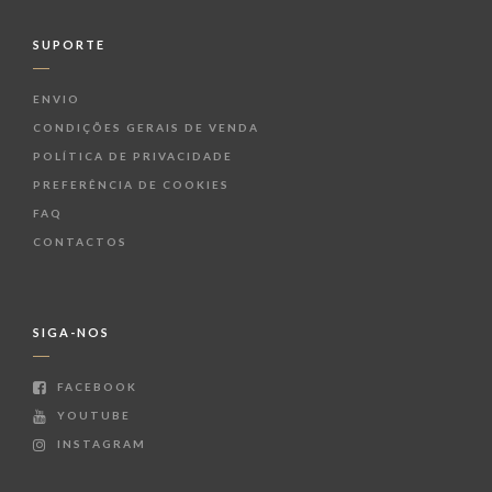
SUPORTE
ENVIO
CONDIÇÕES GERAIS DE VENDA
POLÍTICA DE PRIVACIDADE
PREFERÊNCIA DE COOKIES
FAQ
CONTACTOS
SIGA-NOS
FACEBOOK
YOUTUBE
INSTAGRAM