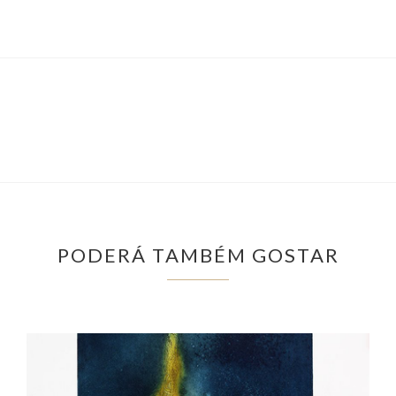
PODERÁ TAMBÉM GOSTAR