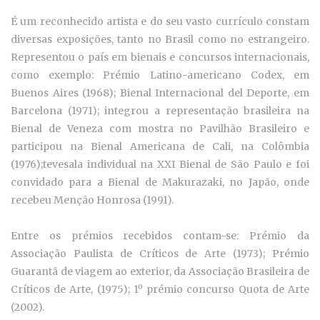
É um reconhecido artista e do seu vasto currículo constam
diversas exposições, tanto no Brasil como no estrangeiro.
Representou o país em bienais e concursos internacionais,
como exemplo: Prémio Latino-americano Codex, em
Buenos Aires (1968); Bienal Internacional del Deporte, em
Barcelona (1971); integrou a representação brasileira na
Bienal de Veneza com mostra no Pavilhão Brasileiro e
participou na Bienal Americana de Cali, na Colômbia
(1976);tevesala individual na XXI Bienal de São Paulo e foi
convidado para a Bienal de Makurazaki, no Japão, onde
recebeu Menção Honrosa (1991).
Entre os prémios recebidos contam-se: Prémio da
Associação Paulista de Críticos de Arte (1973); Prémio
Guarantã de viagem ao exterior, da Associação Brasileira de
Críticos de Arte, (1975); 1º prémio concurso Quota de Arte
(2002).