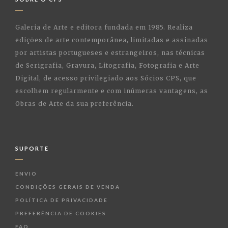
Galeria de Arte e editora fundada em 1985. Realiza
edições de arte contemporânea, limitadas e assinadas
por artistas portugueses e estrangeiros, nas técnicas
de Serigrafia, Gravura, Litografia, Fotografia e Arte
Digital, de acesso privilegiado aos Sócios CPS, que
escolhem regularmente e com inúmeras vantagens, as
Obras de Arte da sua preferência.
SUPORTE
ENVIO
CONDIÇÕES GERAIS DE VENDA
POLÍTICA DE PRIVACIDADE
PREFERÊNCIA DE COOKIES
FAQ