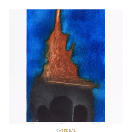
CATEDRAL