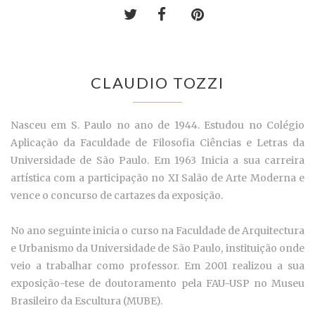
CLAUDIO TOZZI
Nasceu em S. Paulo no ano de 1944. Estudou no Colégio
Aplicação da Faculdade de Filosofia Ciências e Letras da
Universidade de São Paulo. Em 1963 Inicia a sua carreira
artística com a participação no XI Salão de Arte Moderna e
vence o concurso de cartazes da exposição.
No ano seguinte inicia o curso na Faculdade de Arquitectura
e Urbanismo da Universidade de São Paulo, instituição onde
veio a trabalhar como professor. Em 2001 realizou a sua
exposição-tese de doutoramento pela FAU-USP no Museu
Brasileiro da Escultura (MUBE).