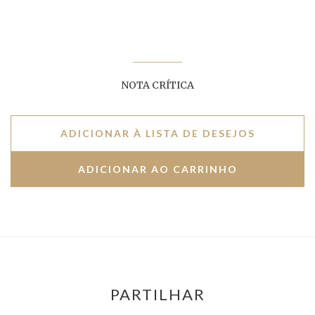
NOTA CRÍTICA
ADICIONAR À LISTA DE DESEJOS
PARTILHAR