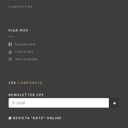
CONTACTOS
SIGA-NOS
FACEBOOK
YOUTUBE
INSTAGRAM
CPS
CORPORATE
NEWSLETTER CPS
REVISTA "ARTE" ONLINE