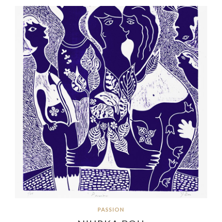
PASSION