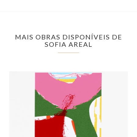
MAIS OBRAS DISPONÍVEIS DE
SOFIA AREAL