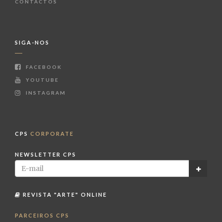
CONTACTOS
SIGA-NOS
FACEBOOK
YOUTUBE
INSTAGRAM
CPS
CORPORATE
NEWSLETTER CPS
REVISTA "ARTE" ONLINE
PARCEIROS CPS