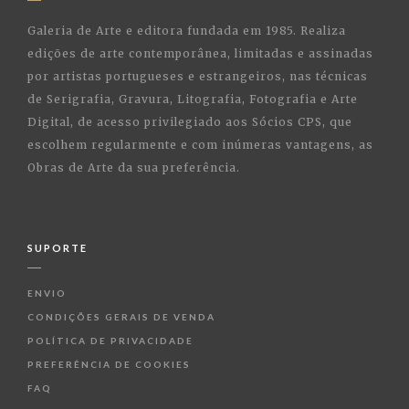
Galeria de Arte e editora fundada em 1985. Realiza
edições de arte contemporânea, limitadas e assinadas
por artistas portugueses e estrangeiros, nas técnicas
de Serigrafia, Gravura, Litografia, Fotografia e Arte
Digital, de acesso privilegiado aos Sócios CPS, que
escolhem regularmente e com inúmeras vantagens, as
Obras de Arte da sua preferência.
SUPORTE
ENVIO
CONDIÇÕES GERAIS DE VENDA
POLÍTICA DE PRIVACIDADE
PREFERÊNCIA DE COOKIES
FAQ