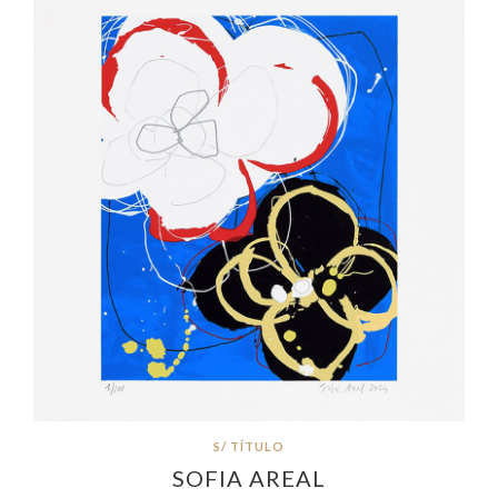
S/ TÍTULO
SOFIA AREAL