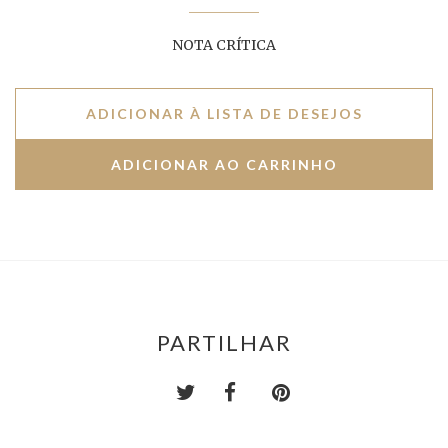
NOTA CRÍTICA
ADICIONAR À LISTA DE DESEJOS
PARTILHAR