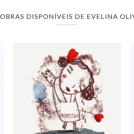
 OBRAS DISPONÍVEIS DE EVELINA OLI