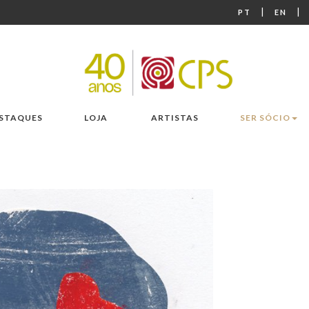
|
|
PT
EN
STAQUES
LOJA
ARTISTAS
SER SÓCIO