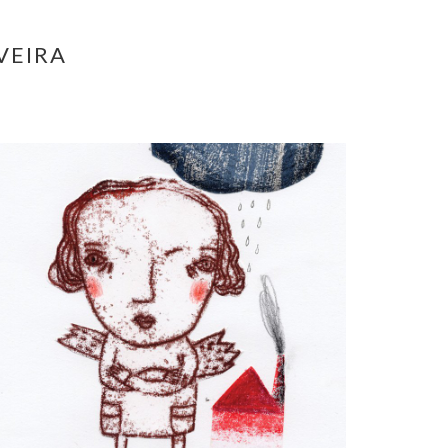
VEIRA