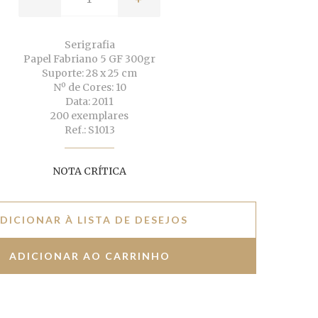
Serigrafia
Papel Fabriano 5 GF 300gr
Suporte: 28 x 25 cm
Nº de Cores: 10
Data: 2011
200 exemplares
Ref.: S1013
NOTA CRÍTICA
DICIONAR À LISTA DE DESEJOS