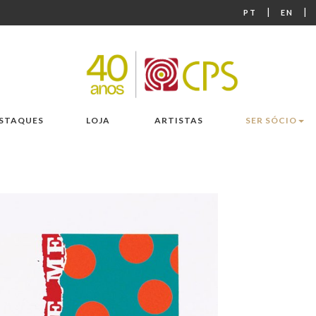
|
|
PT
EN
STAQUES
LOJA
ARTISTAS
SER SÓCIO