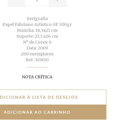
Serigrafia
Papel Fabriano Artistico GF 300gr
Mancha: 18,5x21 cm
Suporte: 23,3 x26 cm
Nº de Cores: 6
Data: 2009
200 exemplares
Ref.: S0890
NOTA CRÍTICA
DICIONAR À LISTA DE DESEJOS