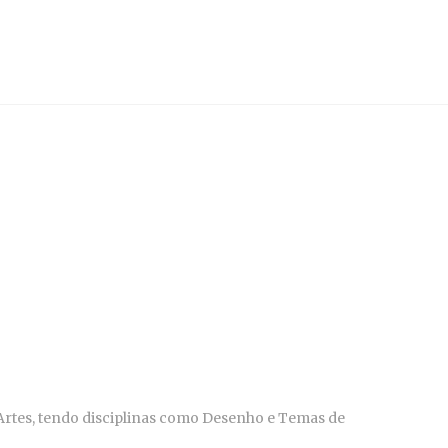
 Artes, tendo disciplinas como Desenho e Temas de