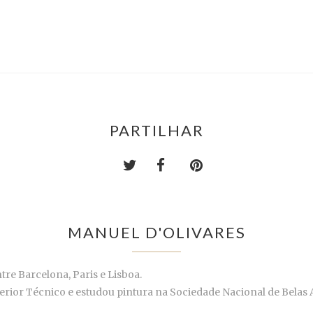
PARTILHAR
MANUEL D'OLIVARES
re Barcelona, Paris e Lisboa.
uperior Técnico e estudou pintura na Sociedade Nacional de Belas