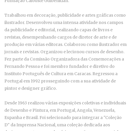
Fundação Calouste Gulbenkian.
Trabalhou em decoração, publicidade e artes gráficas como
ilustrador. Desenvolveu uma intensa atividade nos campos
da publicidade e editorial, realizando capas de livros e
revistas, desempenhando cargos de diretor de arte e de
produção em várias editoras. Colaborou como ilustrador em
jornais e revistas. Organizou e lecionou cursos de desenho.
Fez parte da Comissão Organizadora das Comemorações a
Fernando Pessoa e foi membro fundador e diretivo do
Instituto Português de Cultura em Caracas. Regressou a
Portugal em 1992 prosseguindo com a sua atividade de
pintor e designer gráfico.
Desde 1963 realizou várias exposições coletivas e individuais
de Desenho e Pintura, em Portugal, Angola, Venezuela,
Espanha e Brasil.
Foi selecionado para integrar a "Coleção
D" da Imprensa Nacional, uma coleção dedicada aos