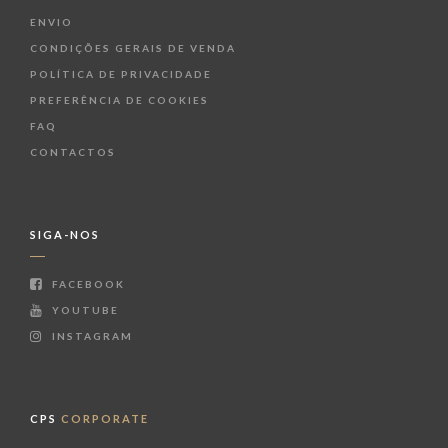
ENVIO
CONDIÇÕES GERAIS DE VENDA
POLÍTICA DE PRIVACIDADE
PREFERÊNCIA DE COOKIES
FAQ
CONTACTOS
SIGA-NOS
FACEBOOK
YOUTUBE
INSTAGRAM
CPS
CORPORATE