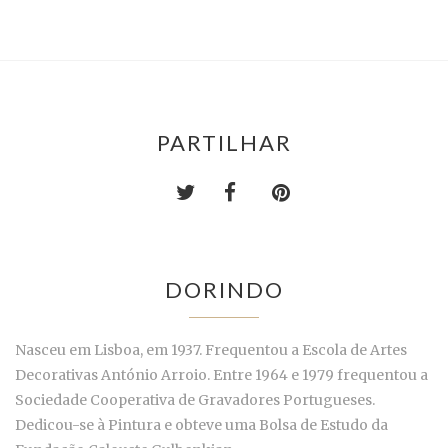
PARTILHAR
DORINDO
Nasceu em Lisboa, em 1937. Frequentou a Escola de Artes
Decorativas António Arroio. Entre 1964 e 1979 frequentou a
Sociedade Cooperativa de Gravadores Portugueses.
Dedicou-se à Pintura e obteve uma Bolsa de Estudo da