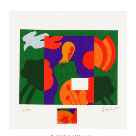
SÉRIE "ARTE COM SELO"