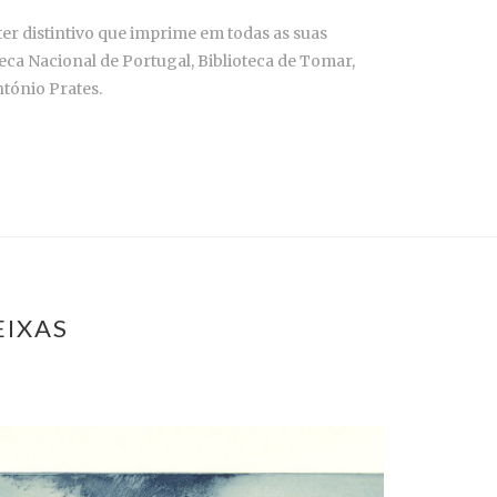
ter distintivo que imprime em todas as suas
ca Nacional de Portugal, Biblioteca de Tomar,
tónio Prates.
EIXAS