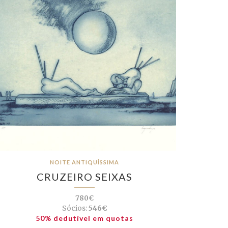
NOITE ANTIQUÍSSIMA
CRUZEIRO SEIXAS
780€
Sócios:
546€
50% dedutível em quotas