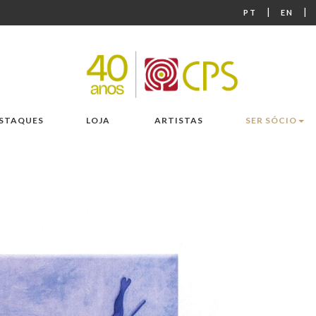
|
|
PT
EN
STAQUES
LOJA
ARTISTAS
SER SÓCIO