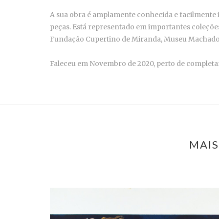
A sua obra é amplamente conhecida e facilmente id
peças. Está representado em importantes coleçõe
Fundação Cupertino de Miranda, Museu Machado d
Faleceu em Novembro de 2020, perto de completar
MAIS