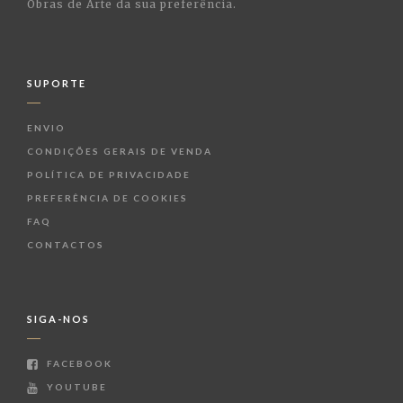
Obras de Arte da sua preferência.
SUPORTE
ENVIO
CONDIÇÕES GERAIS DE VENDA
POLÍTICA DE PRIVACIDADE
PREFERÊNCIA DE COOKIES
FAQ
CONTACTOS
SIGA-NOS
FACEBOOK
YOUTUBE