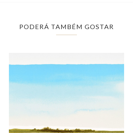
PODERÁ TAMBÉM GOSTAR