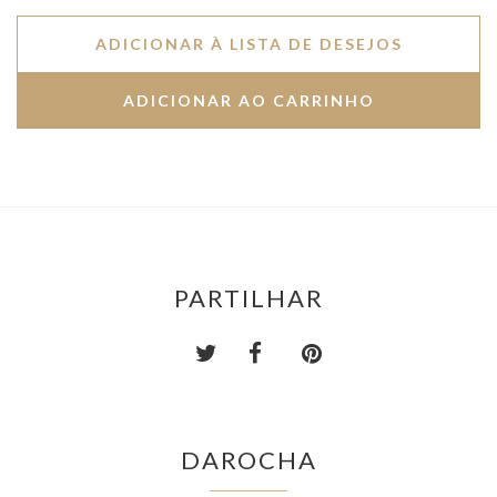
ADICIONAR À LISTA DE DESEJOS
PARTILHAR
DAROCHA