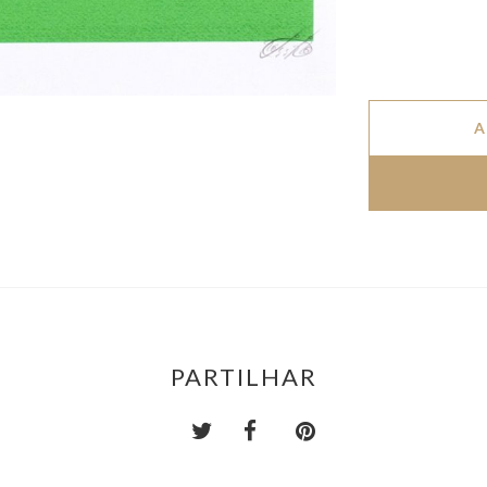
A
PARTILHAR