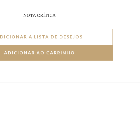
NOTA CRÍTICA
DICIONAR À LISTA DE DESEJOS