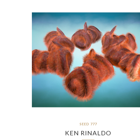
SEED 777
KEN RINALDO