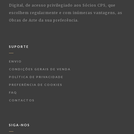
Digital, de acesso privilegiado aos Sócios CPS, que
escolhem regularmente e com inúmeras vantagens, as
Obras de Arte da sua preferência.
SUPORTE
ENVIO
CONDIÇÕES GERAIS DE VENDA
POLÍTICA DE PRIVACIDADE
PREFERÊNCIA DE COOKIES
FAQ
CONTACTOS
SIGA-NOS