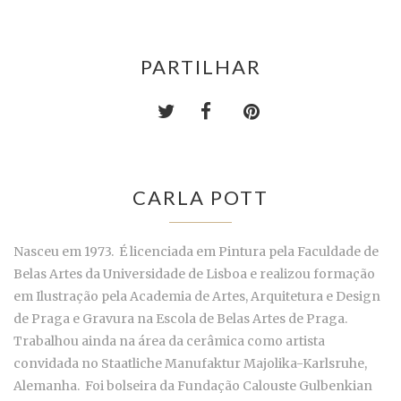
PARTILHAR
CARLA POTT
Nasceu em 1973. É licenciada em Pintura pela Faculdade de
Belas Artes da Universidade de Lisboa e realizou formação
em Ilustração pela Academia de Artes, Arquitetura e Design
de Praga e Gravura na Escola de Belas Artes de Praga.
Trabalhou ainda na área da cerâmica como artista
convidada no Staatliche Manufaktur Majolika-Karlsruhe,
Alemanha. Foi bolseira da Fundação Calouste Gulbenkian