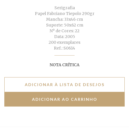
Serigrafia
Papel Fabriano Tiepolo 290gr
Mancha: 33x46 cm
Suporte: 50x62 cm
Nº de Cores: 22
Data: 2005
200 exemplares
Ref.: S0614
NOTA CRÍTICA
ADICIONAR À LISTA DE DESEJOS