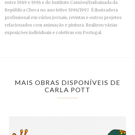
entre 1989 e 1996 e do Instituto Camões/Embaixada da
República Checa no ano letivo 1996/1997. É ilustradora
profissional em vários jornais, revistas e outros projetos
relacionados com animação e pintura. Realizou várias
exposições individuais e coletivas em Portugal.
MAIS OBRAS DISPONÍVEIS DE
CARLA POTT