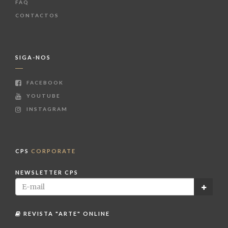
FAQ
CONTACTOS
SIGA-NOS
FACEBOOK
YOUTUBE
INSTAGRAM
CPS
CORPORATE
NEWSLETTER CPS
REVISTA "ARTE" ONLINE