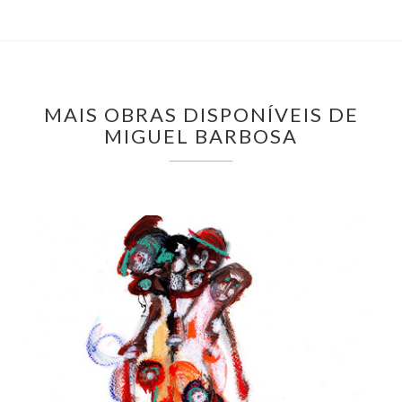
MAIS OBRAS DISPONÍVEIS DE
MIGUEL BARBOSA