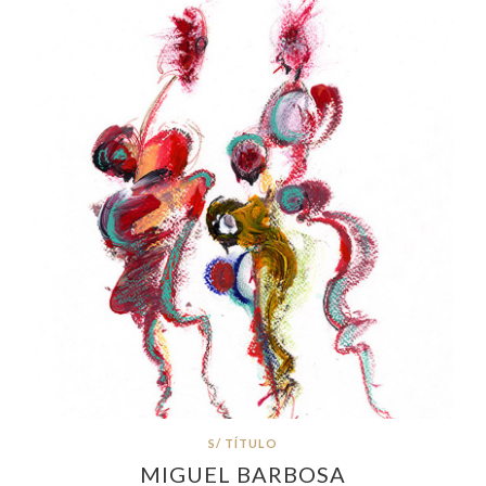
S/ TÍTULO
MIGUEL BARBOSA