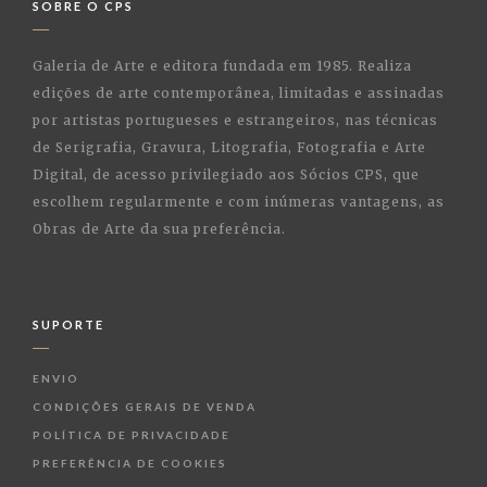
SOBRE O CPS
Galeria de Arte e editora fundada em 1985. Realiza
edições de arte contemporânea, limitadas e assinadas
por artistas portugueses e estrangeiros, nas técnicas
de Serigrafia, Gravura, Litografia, Fotografia e Arte
Digital, de acesso privilegiado aos Sócios CPS, que
escolhem regularmente e com inúmeras vantagens, as
Obras de Arte da sua preferência.
SUPORTE
ENVIO
CONDIÇÕES GERAIS DE VENDA
POLÍTICA DE PRIVACIDADE
PREFERÊNCIA DE COOKIES