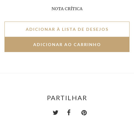
NOTA CRÍTICA
ADICIONAR À LISTA DE DESEJOS
PARTILHAR