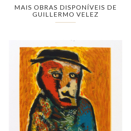
MAIS OBRAS DISPONÍVEIS DE
GUILLERMO VELEZ