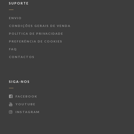
SUPORTE
ENVIO
CONDIÇÕES GERAIS DE VENDA
POLÍTICA DE PRIVACIDADE
PREFERÊNCIA DE COOKIES
FAQ
CONTACTOS
SIGA-NOS
FACEBOOK
YOUTUBE
INSTAGRAM