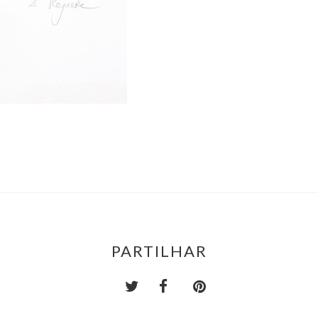
PARTILHAR