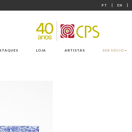
|
|
PT
EN
STAQUES
LOJA
ARTISTAS
SER SÓCIO