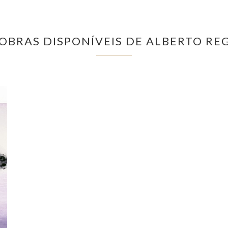
 OBRAS DISPONÍVEIS DE ALBERTO RE