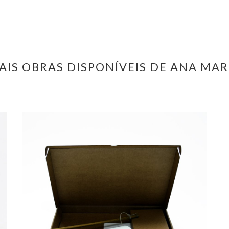
AIS OBRAS DISPONÍVEIS DE ANA MAR