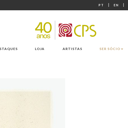
|
|
PT
EN
STAQUES
LOJA
ARTISTAS
SER SÓCIO