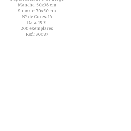
Mancha: 50x36 cm
Suporte: 70x50 cm
Nº de Cores: 16
Data: 1991
200 exemplares
Ref.: S0087