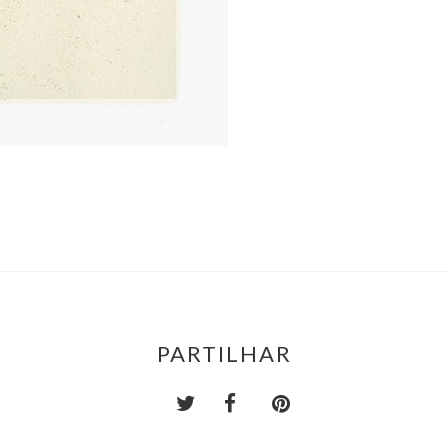
PARTILHAR