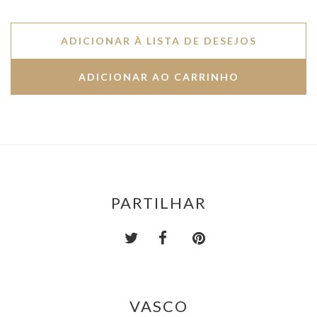
ADICIONAR À LISTA DE DESEJOS
PARTILHAR
VASCO