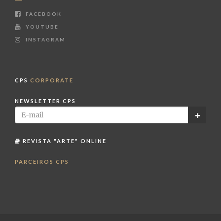
FACEBOOK
YOUTUBE
INSTAGRAM
CPS
CORPORATE
NEWSLETTER CPS
REVISTA "ARTE" ONLINE
PARCEIROS CPS