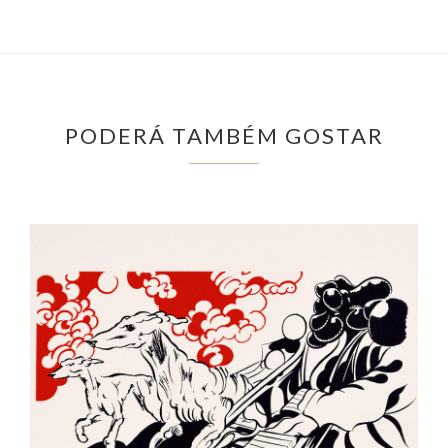
PODERÁ TAMBÉM GOSTAR