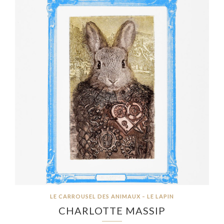
LE CARROUSEL DES ANIMAUX – LE LAPIN
CHARLOTTE MASSIP