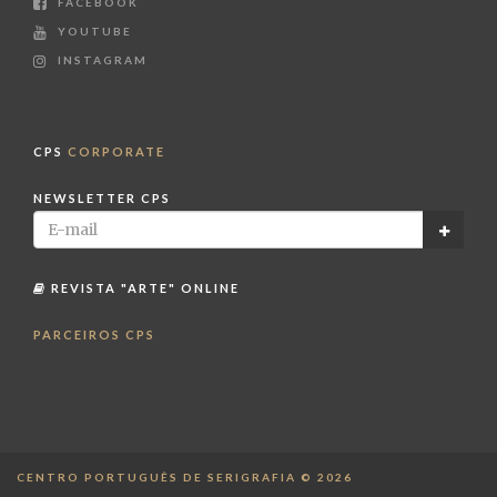
FACEBOOK
YOUTUBE
INSTAGRAM
CPS
CORPORATE
NEWSLETTER CPS
REVISTA "ARTE" ONLINE
PARCEIROS CPS
CENTRO PORTUGUÊS DE SERIGRAFIA © 2026