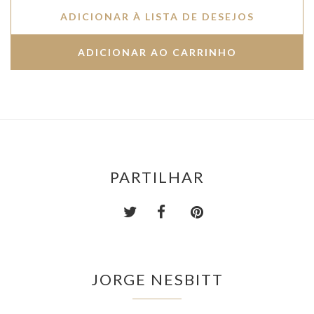
ADICIONAR À LISTA DE DESEJOS
PARTILHAR
JORGE NESBITT