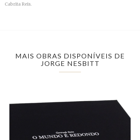
Cabrita Reis.
MAIS OBRAS DISPONÍVEIS DE
JORGE NESBITT