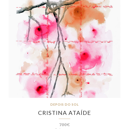
DEPOIS DO SOL
CRISTINA ATAÍDE
700€