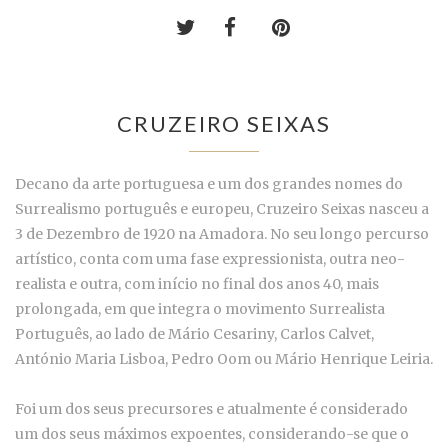
CRUZEIRO SEIXAS
Decano da arte portuguesa e um dos grandes nomes do
Surrealismo português e europeu, Cruzeiro Seixas nasceu a
3 de Dezembro de 1920 na Amadora. No seu longo percurso
artístico, conta com uma fase expressionista, outra neo-
realista e outra, com início no final dos anos 40, mais
prolongada, em que integra o movimento Surrealista
Português, ao lado de Mário Cesariny, Carlos Calvet,
António Maria Lisboa, Pedro Oom ou Mário Henrique Leiria.
Foi um dos seus precursores e atualmente é considerado
um dos seus máximos expoentes, considerando-se que o