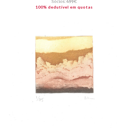
Sócios:
499€
100% dedutível em quotas