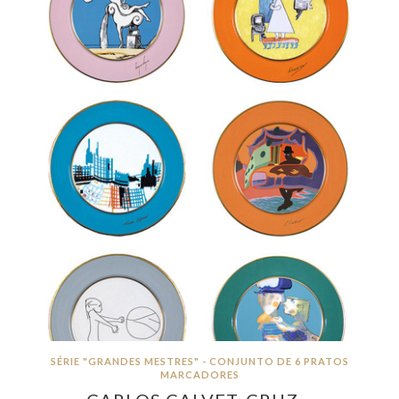
SÉRIE "GRANDES MESTRES" - CONJUNTO DE 6 PRATOS
MARCADORES