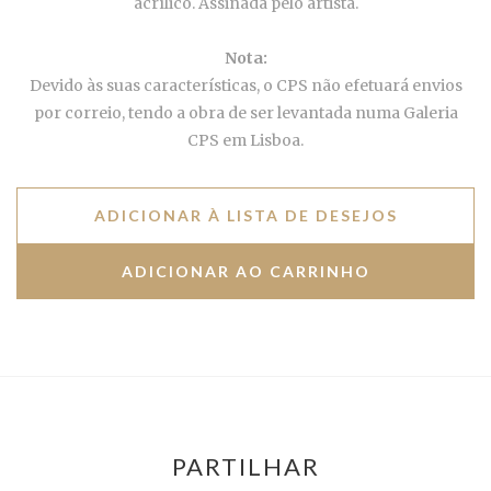
acrílico. Assinada pelo artista.
Nota:
Devido às suas características, o CPS não efetuará envios
por correio, tendo a obra de ser levantada numa Galeria
CPS em Lisboa.
ADICIONAR À LISTA DE DESEJOS
PARTILHAR