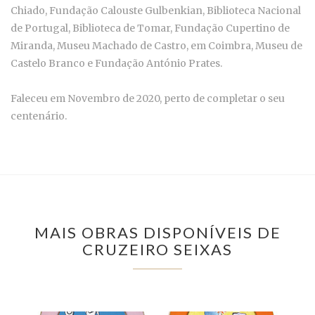
Chiado, Fundação Calouste Gulbenkian, Biblioteca Nacional
de Portugal, Biblioteca de Tomar, Fundação Cupertino de
Miranda, Museu Machado de Castro, em Coimbra, Museu de
Castelo Branco e Fundação António Prates.
Faleceu em Novembro de 2020, perto de completar o seu
centenário.
MAIS OBRAS DISPONÍVEIS DE
CRUZEIRO SEIXAS