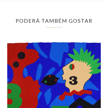
PODERÁ TAMBÉM GOSTAR