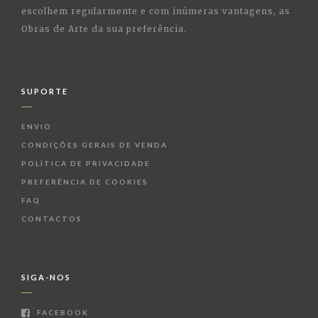
escolhem regularmente e com inúmeras vantagens, as
Obras de Arte da sua preferência.
SUPORTE
ENVIO
CONDIÇÕES GERAIS DE VENDA
POLÍTICA DE PRIVACIDADE
PREFERÊNCIA DE COOKIES
FAQ
CONTACTOS
SIGA-NOS
FACEBOOK