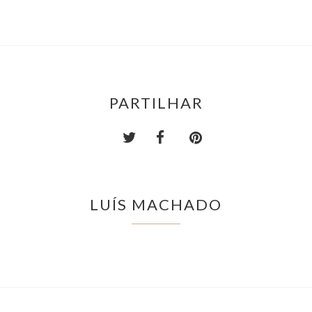
PARTILHAR
LUÍS MACHADO