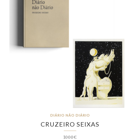
DIÁRIO NÃO DIÁRIO
CRUZEIRO SEIXAS
1000€