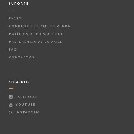
SUPORTE
ENVIO
CONDIÇÕES GERAIS DE VENDA
POLÍTICA DE PRIVACIDADE
PREFERÊNCIA DE COOKIES
FAQ
CONTACTOS
SIGA-NOS
FACEBOOK
YOUTUBE
INSTAGRAM