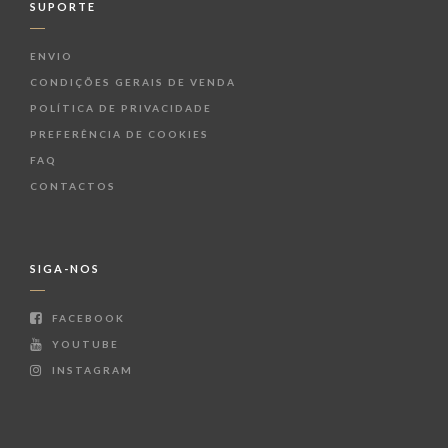
SUPORTE
ENVIO
CONDIÇÕES GERAIS DE VENDA
POLÍTICA DE PRIVACIDADE
PREFERÊNCIA DE COOKIES
FAQ
CONTACTOS
SIGA-NOS
FACEBOOK
YOUTUBE
INSTAGRAM