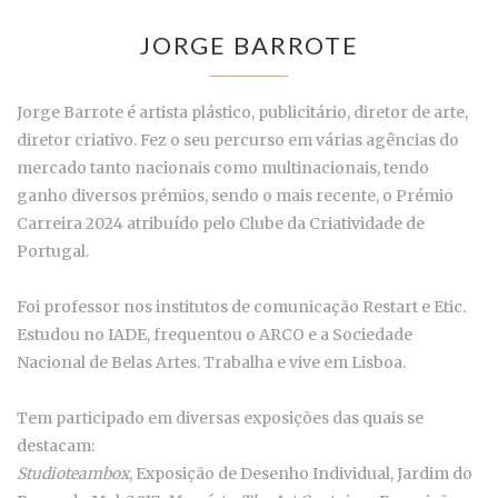
JORGE BARROTE
Jorge Barrote é artista plástico, publicitário, diretor de arte,
diretor criativo. Fez o seu percurso em várias agências do
mercado tanto nacionais como multinacionais, tendo
ganho diversos prémios, sendo o mais recente, o Prémio
Carreira 2024 atribuído pelo Clube da Criatividade de
Portugal.
Foi professor nos institutos de comunicação Restart e Etic.
Estudou no IADE, frequentou o ARCO e a Sociedade
Nacional de Belas Artes. Trabalha e vive em Lisboa.
Tem participado em diversas exposições das quais se
destacam:
Studioteambox
, Exposição de Desenho Individual, Jardim do