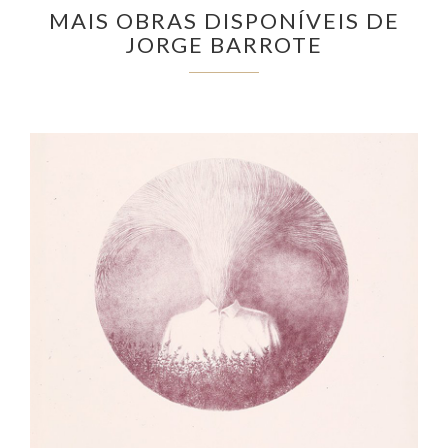
MAIS OBRAS DISPONÍVEIS DE
JORGE BARROTE