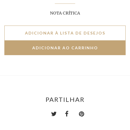
NOTA CRÍTICA
ADICIONAR À LISTA DE DESEJOS
PARTILHAR