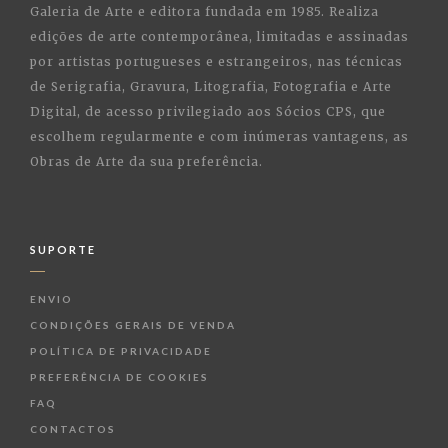
Galeria de Arte e editora fundada em 1985. Realiza
edições de arte contemporânea, limitadas e assinadas
por artistas portugueses e estrangeiros, nas técnicas
de Serigrafia, Gravura, Litografia, Fotografia e Arte
Digital, de acesso privilegiado aos Sócios CPS, que
escolhem regularmente e com inúmeras vantagens, as
Obras de Arte da sua preferência.
SUPORTE
ENVIO
CONDIÇÕES GERAIS DE VENDA
POLÍTICA DE PRIVACIDADE
PREFERÊNCIA DE COOKIES
FAQ
CONTACTOS