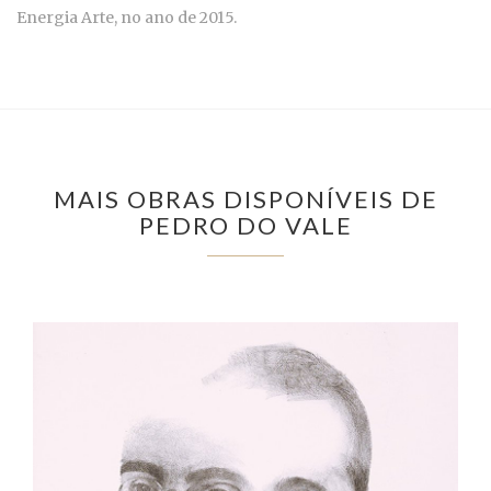
Energia Arte, no ano de 2015.
MAIS OBRAS DISPONÍVEIS DE
PEDRO DO VALE