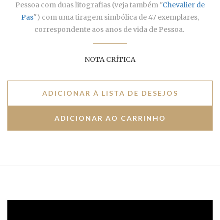
Pessoa com duas litografias (veja também "
Chevalier de
Pas
") com uma tiragem simbólica de 47 exemplares,
correspondente aos anos de vida de Pessoa.
NOTA CRÍTICA
ADICIONAR À LISTA DE DESEJOS