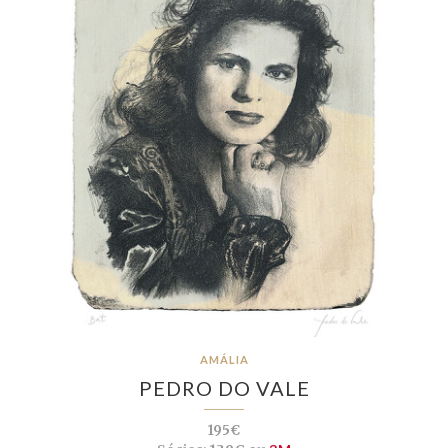
AMÁLIA
PEDRO DO VALE
195€