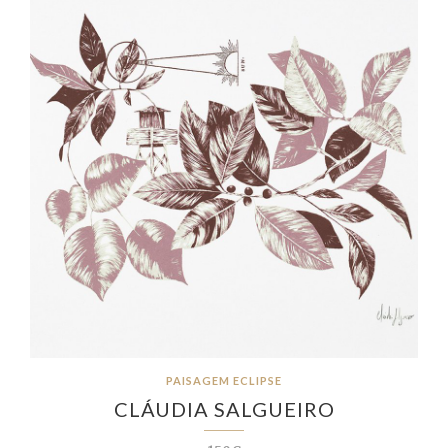
PAISAGEM ECLIPSE
CLÁUDIA SALGUEIRO