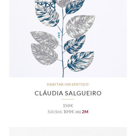
HABITAR UM SENTIDO
CLÁUDIA SALGUEIRO
150€
Sócios:
109€ ou
2M