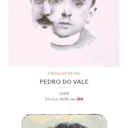
CHEVALIER DE PAS
PEDRO DO VALE
240€
Sócios:
169€ ou
3M