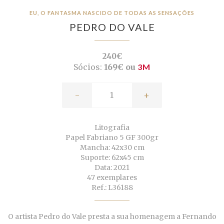
EU, O FANTASMA NASCIDO DE TODAS AS SENSAÇÕES
PEDRO DO VALE
240€
Sócios:
169€ ou
3M
-
+
Litografia
Papel Fabriano 5 GF 300gr
Mancha: 42x30 cm
Suporte: 62x45 cm
Data: 2021
47 exemplares
Ref.: L36188
O artista Pedro do Vale presta a sua homenagem a Fernando