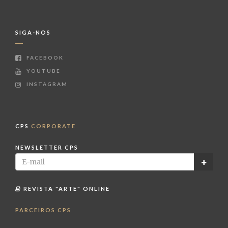
SIGA-NOS
FACEBOOK
YOUTUBE
INSTAGRAM
CPS
CORPORATE
NEWSLETTER CPS
REVISTA "ARTE" ONLINE
PARCEIROS CPS