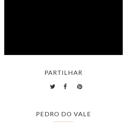
PARTILHAR
PEDRO DO VALE