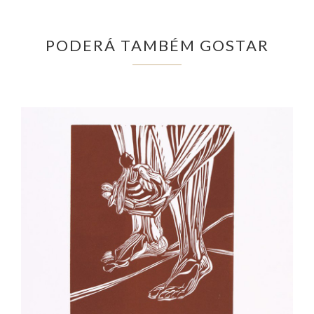
PODERÁ TAMBÉM GOSTAR