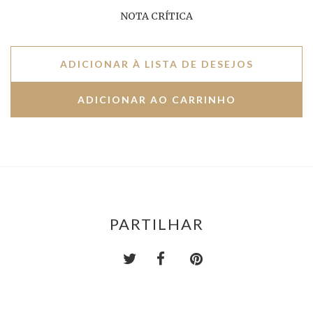
NOTA CRÍTICA
ADICIONAR À LISTA DE DESEJOS
PARTILHAR