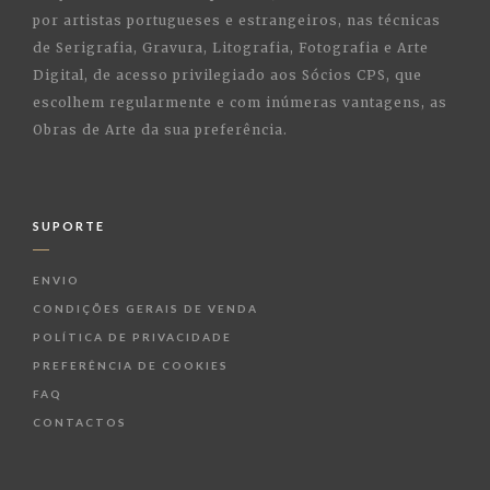
por artistas portugueses e estrangeiros, nas técnicas
de Serigrafia, Gravura, Litografia, Fotografia e Arte
Digital, de acesso privilegiado aos Sócios CPS, que
escolhem regularmente e com inúmeras vantagens, as
Obras de Arte da sua preferência.
SUPORTE
ENVIO
CONDIÇÕES GERAIS DE VENDA
POLÍTICA DE PRIVACIDADE
PREFERÊNCIA DE COOKIES
FAQ
CONTACTOS