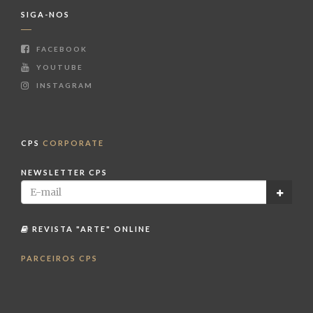
SIGA-NOS
FACEBOOK
YOUTUBE
INSTAGRAM
CPS
CORPORATE
NEWSLETTER CPS
REVISTA "ARTE" ONLINE
PARCEIROS CPS