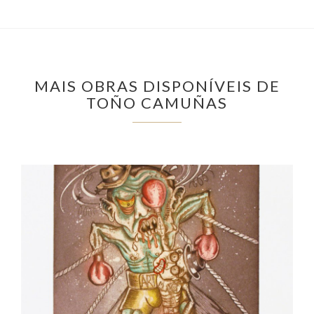
MAIS OBRAS DISPONÍVEIS DE
TOÑO CAMUÑAS