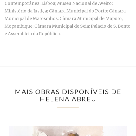
Contemporânea, Lisboa; Museu Nacional de Aveiro;
Ministério da Justiça; Câmara Municipal do Porto; Câmara
Municipal de Matosinhos; Câmara Municipal de Maputo,
Moçambique; Câmara Municipal de Seia; Palácio de S. Bento
e Assembleia da República.
MAIS OBRAS DISPONÍVEIS DE
HELENA ABREU