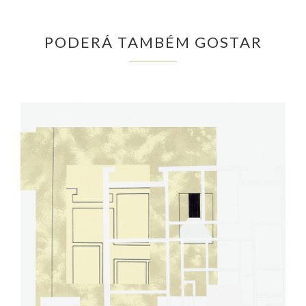
PODERÁ TAMBÉM GOSTAR