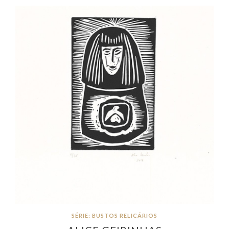
SÉRIE: BUSTOS RELICÁRIOS