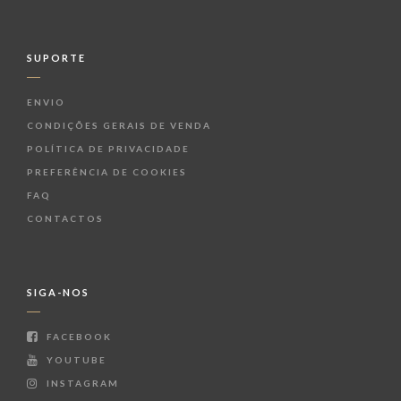
SUPORTE
ENVIO
CONDIÇÕES GERAIS DE VENDA
POLÍTICA DE PRIVACIDADE
PREFERÊNCIA DE COOKIES
FAQ
CONTACTOS
SIGA-NOS
FACEBOOK
YOUTUBE
INSTAGRAM