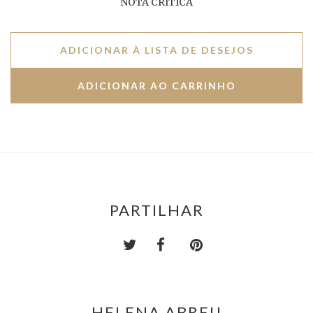
NOTA CRÍTICA
ADICIONAR À LISTA DE DESEJOS
PARTILHAR
HELENA ABREU