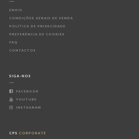
ENVIO
CONDIÇÕES GERAIS DE VENDA
POLÍTICA DE PRIVACIDADE
PREFERÊNCIA DE COOKIES
FAQ
CONTACTOS
SIGA-NOS
FACEBOOK
YOUTUBE
INSTAGRAM
CPS
CORPORATE