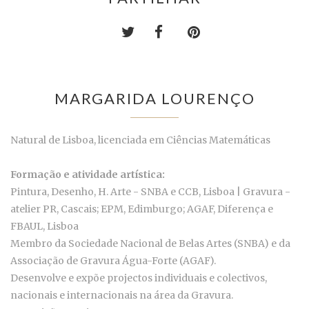
MARGARIDA LOURENÇO
Natural de Lisboa, licenciada em Ciências Matemáticas
Formação e atividade artística:
Pintura, Desenho, H. Arte - SNBA e CCB, Lisboa | Gravura -
atelier PR, Cascais; EPM, Edimburgo; AGAF, Diferença e
FBAUL, Lisboa
Membro da Sociedade Nacional de Belas Artes (SNBA) e da
Associação de Gravura Água-Forte (AGAF).
Desenvolve e expõe projectos individuais e colectivos,
nacionais e internacionais na área da Gravura.