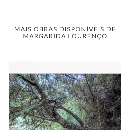
MAIS OBRAS DISPONÍVEIS DE
MARGARIDA LOURENÇO