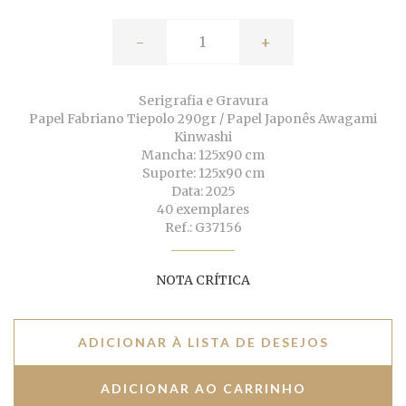
-
+
Serigrafia e Gravura
Papel Fabriano Tiepolo 290gr / Papel Japonês Awagami
Kinwashi
Mancha: 125x90 cm
Suporte: 125x90 cm
Data: 2025
40 exemplares
Ref.: G37156
NOTA CRÍTICA
ADICIONAR À LISTA DE DESEJOS