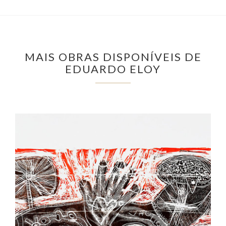
MAIS OBRAS DISPONÍVEIS DE
EDUARDO ELOY