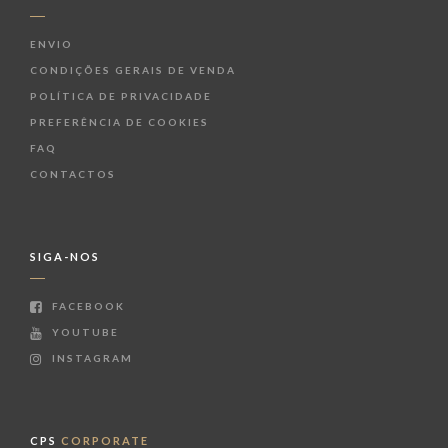
ENVIO
CONDIÇÕES GERAIS DE VENDA
POLÍTICA DE PRIVACIDADE
PREFERÊNCIA DE COOKIES
FAQ
CONTACTOS
SIGA-NOS
FACEBOOK
YOUTUBE
INSTAGRAM
CPS
CORPORATE