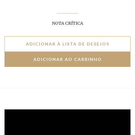
NOTA CRÍTICA
ADICIONAR À LISTA DE DESEJOS