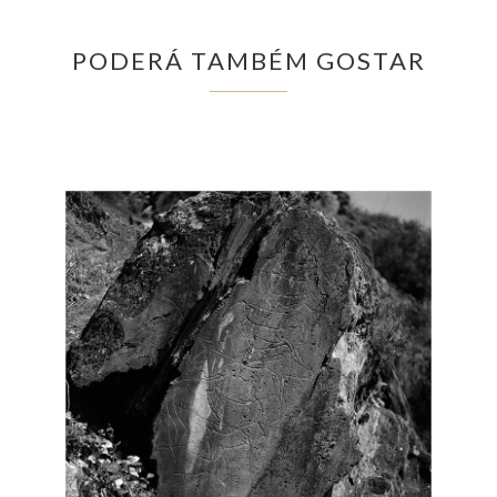
PODERÁ TAMBÉM GOSTAR