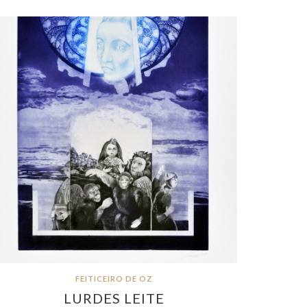
FEITICEIRO DE OZ
LURDES LEITE