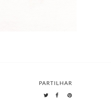
PARTILHAR