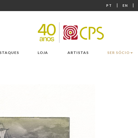
|
|
PT
EN
STAQUES
LOJA
ARTISTAS
SER SÓCIO