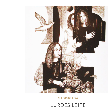
MADRUGADA
LURDES LEITE