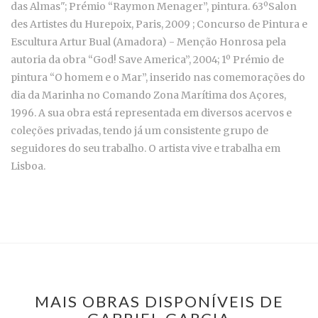
das Almas"; Prémio “Raymon Menager”, pintura. 63ºSalon
des Artistes du Hurepoix, Paris, 2009 ; Concurso de Pintura e
Escultura Artur Bual (Amadora) - Menção Honrosa pela
autoria da obra “God! Save America”, 2004; 1º Prémio de
pintura “O homem e o Mar”, inserido nas comemorações do
dia da Marinha no Comando Zona Marítima dos Açores,
1996. A sua obra está representada em diversos acervos e
coleções privadas, tendo já um consistente grupo de
seguidores do seu trabalho. O artista vive e trabalha em
Lisboa.
MAIS OBRAS DISPONÍVEIS DE