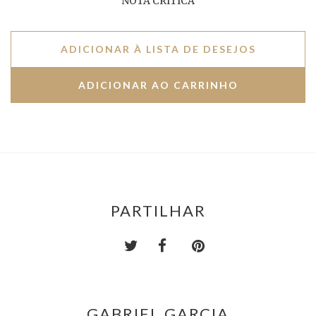
NOTA CRÍTICA
ADICIONAR À LISTA DE DESEJOS
PARTILHAR
GABRIEL GARCIA