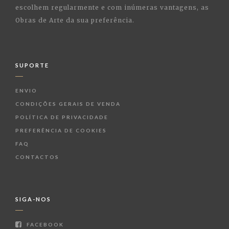
escolhem regularmente e com inúmeras vantagens, as
Obras de Arte da sua preferência.
SUPORTE
ENVIO
CONDIÇÕES GERAIS DE VENDA
POLÍTICA DE PRIVACIDADE
PREFERÊNCIA DE COOKIES
FAQ
CONTACTOS
SIGA-NOS
FACEBOOK