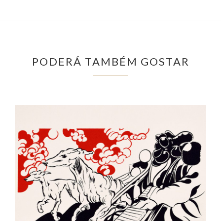
PODERÁ TAMBÉM GOSTAR