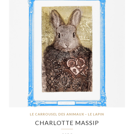
LE CARROUSEL DES ANIMAUX – LE LAPIN
CHARLOTTE MASSIP