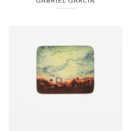
GABRIEL GARCIA