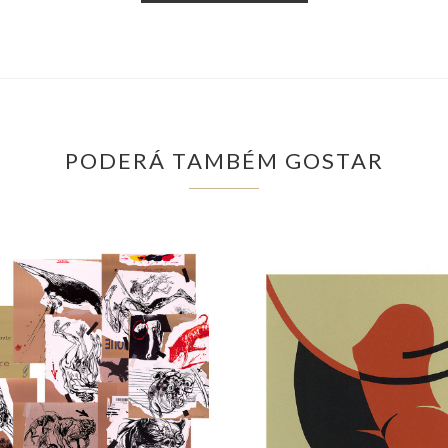
PODERÁ TAMBÉM GOSTAR