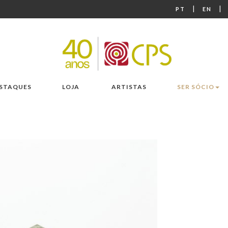
|
|
PT
EN
STAQUES
LOJA
ARTISTAS
SER SÓCIO