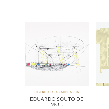
DESENHO PARA CABRITA REIS
EDUARDO SOUTO DE
MO…