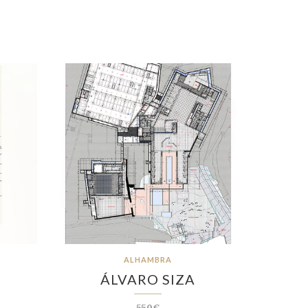
ALHAMBRA
ÁLVARO SIZA