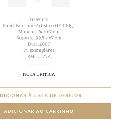
Gravura
Papel Fabriano Artistico GF 300gr
Mancha: 74 x 67 cm
Suporte: 99,5 x 67 cm
Data: 2007
75 exemplares
Ref.: G175A
NOTA CRÍTICA
DICIONAR À LISTA DE DESEJOS