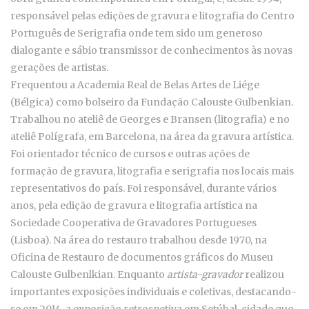
responsável pelas edições de gravura e litografia do Centro
Português de Serigrafia onde tem sido um generoso
dialogante e sábio transmissor de conhecimentos às novas
gerações de artistas.
Frequentou a Academia Real de Belas Artes de Liége
(Bélgica) como bolseiro da Fundação Calouste Gulbenkian.
Trabalhou no ateliê de Georges e Bransen (litografia) e no
ateliê Polígrafa, em Barcelona, na área da gravura artística.
Foi orientador técnico de cursos e outras ações de
formação de gravura, litografia e serigrafia nos locais mais
representativos do país. Foi responsável, durante vários
anos, pela edição de gravura e litografia artística na
Sociedade Cooperativa de Gravadores Portugueses
(Lisboa). Na área do restauro trabalhou desde 1970, na
Oficina de Restauro de documentos gráficos do Museu
Calouste Gulbenlkian. Enquanto
artista-gravador
realizou
importantes exposições individuais e coletivas, destacando-