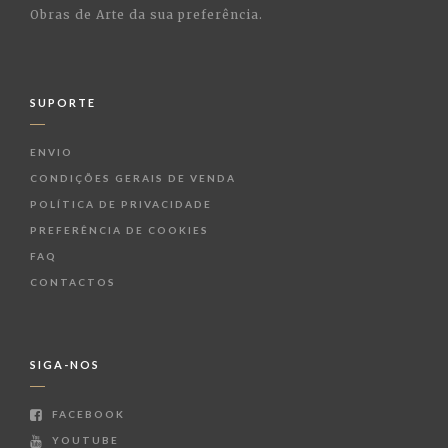
Obras de Arte da sua preferência.
SUPORTE
ENVIO
CONDIÇÕES GERAIS DE VENDA
POLÍTICA DE PRIVACIDADE
PREFERÊNCIA DE COOKIES
FAQ
CONTACTOS
SIGA-NOS
FACEBOOK
YOUTUBE