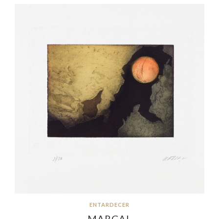
ENTARDECER
MARÇAL