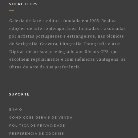
SOBRE O CPS
Galeria de Arte e editora fundada em 1985. Realiza
edições de arte contemporânea, limitadas e assinadas
por artistas portugueses e estrangeiros, nas técnicas
de Serigrafia, Gravura, Litografia, Fotografia e Arte
Digital, de acesso privilegiado aos Sócios CPS, que
escolhem regularmente e com inúmeras vantagens, as
Obras de Arte da sua preferência.
SUPORTE
ENVIO
CONDIÇÕES GERAIS DE VENDA
POLÍTICA DE PRIVACIDADE
PREFERÊNCIA DE COOKIES