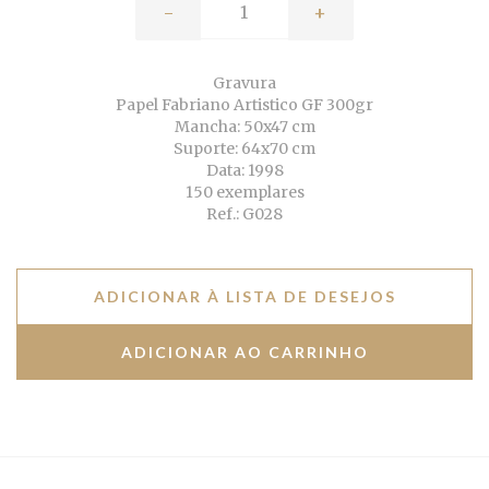
-
+
Gravura
Papel Fabriano Artistico GF 300gr
Mancha: 50x47 cm
Suporte: 64x70 cm
Data: 1998
150 exemplares
Ref.: G028
ADICIONAR À LISTA DE DESEJOS