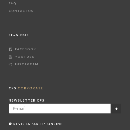
FAQ
CONTACTOS
SIGA-NOS
FACEBOOK
YOUTUBE
INSTAGRAM
CPS
CORPORATE
NEWSLETTER CPS
REVISTA "ARTE" ONLINE