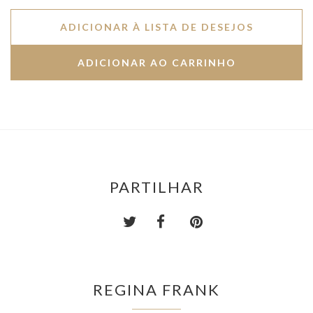
ADICIONAR À LISTA DE DESEJOS
PARTILHAR
REGINA FRANK