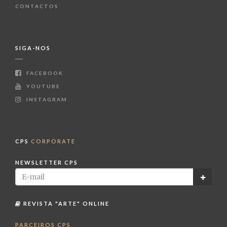
CONTACTOS
SIGA-NOS
FACEBOOK
YOUTUBE
INSTAGRAM
CPS
CORPORATE
NEWSLETTER CPS
REVISTA "ARTE" ONLINE
PARCEIROS CPS