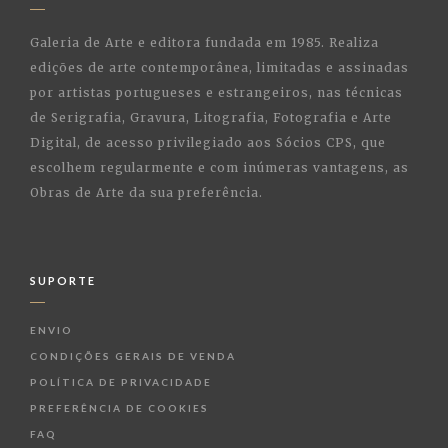
Galeria de Arte e editora fundada em 1985. Realiza
edições de arte contemporânea, limitadas e assinadas
por artistas portugueses e estrangeiros, nas técnicas
de Serigrafia, Gravura, Litografia, Fotografia e Arte
Digital, de acesso privilegiado aos Sócios CPS, que
escolhem regularmente e com inúmeras vantagens, as
Obras de Arte da sua preferência.
SUPORTE
ENVIO
CONDIÇÕES GERAIS DE VENDA
POLÍTICA DE PRIVACIDADE
PREFERÊNCIA DE COOKIES
FAQ