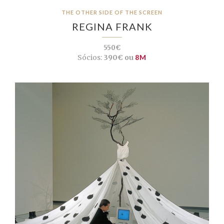
THE OTHER SIDE OF THE SCREEN
REGINA FRANK
550€
Sócios:
390€ ou
8M