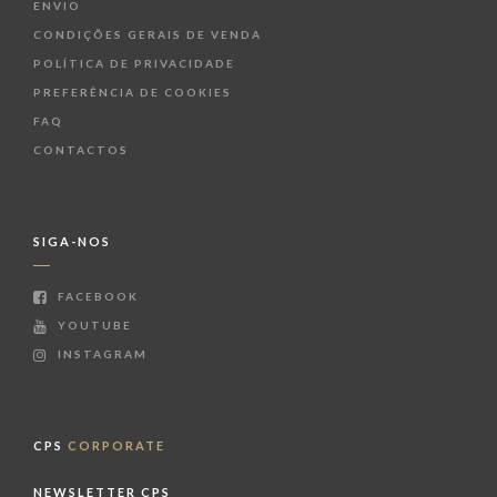
ENVIO
CONDIÇÕES GERAIS DE VENDA
POLÍTICA DE PRIVACIDADE
PREFERÊNCIA DE COOKIES
FAQ
CONTACTOS
SIGA-NOS
FACEBOOK
YOUTUBE
INSTAGRAM
CPS
CORPORATE
NEWSLETTER CPS