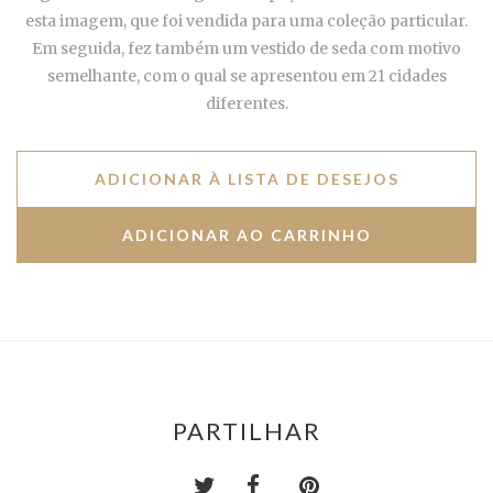
esta imagem, que foi vendida para uma coleção particular.
Em seguida, fez também um vestido de seda com motivo
semelhante, com o qual se apresentou em 21 cidades
diferentes.
ADICIONAR À LISTA DE DESEJOS
PARTILHAR