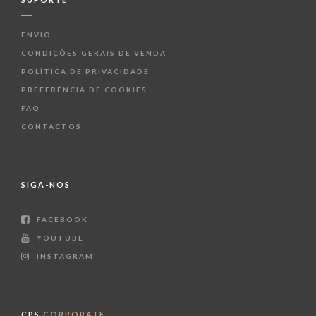
ENVIO
CONDIÇÕES GERAIS DE VENDA
POLÍTICA DE PRIVACIDADE
PREFERÊNCIA DE COOKIES
FAQ
CONTACTOS
SIGA-NOS
FACEBOOK
YOUTUBE
INSTAGRAM
CPS
CORPORATE